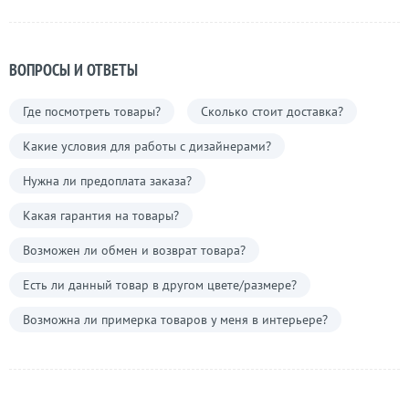
ВОПРОСЫ И ОТВЕТЫ
Где посмотреть товары?
Сколько стоит доставка?
Какие условия для работы с дизайнерами?
Нужна ли предоплата заказа?
Какая гарантия на товары?
Возможен ли обмен и возврат товара?
Есть ли данный товар в другом цвете/размере?
Возможна ли примерка товаров у меня в интерьере?