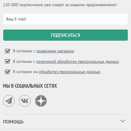
120 000 подписчиков уже следят за нашими предложениями!
Я согласен с
правилами магазина
Я согласен с
политикой обработки персональных данных
Я согласен на
обработку персональных данных
МЫ В СОЦИАЛЬНЫХ СЕТЯХ
ПОМОЩЬ