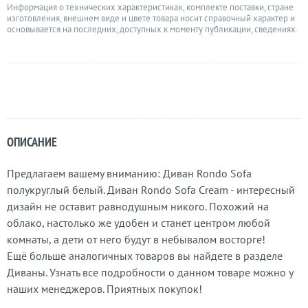
Информация о технических характеристиках, комплекте поставки, стране
изготовления, внешнем виде и цвете товара носит справочный характер и
основывается на последних, доступных к моменту публикации, сведениях.
ОПИСАНИЕ
Предлагаем вашему вниманию: Диван Rondo Sofa
полукруглый белый. Диван Rondo Sofa Cream - интересный
дизайн не оставит равнодушным никого. Похожий на
облако, настолько же удобен и станет центром любой
комнаты, а дети от него будут в небывалом восторге!
Ещё больше аналогичных товаров вы найдете в разделе
Диваны. Узнать все подробности о данном товаре можно у
наших менеджеров. Приятных покупок!