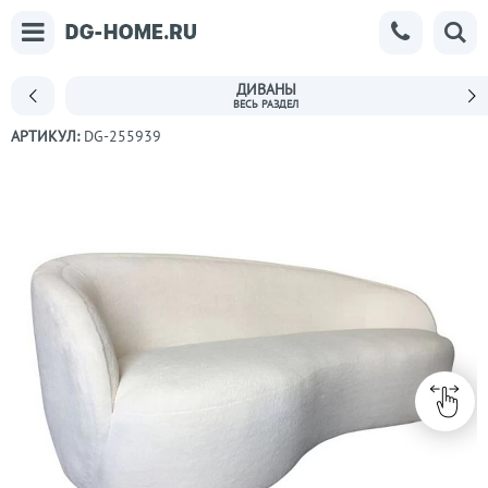
ДИВАНЫ
АРТИКУЛ:
DG-255939