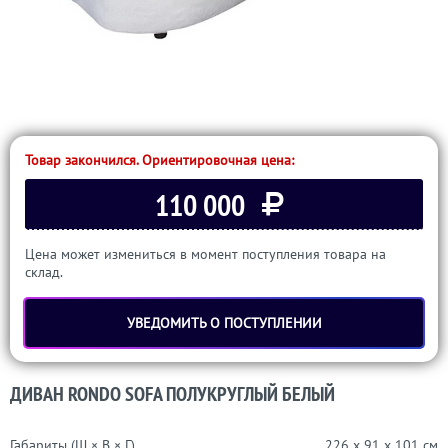
Товар закончился. Ориентировочная цена:
110 000
Цена может измениться в момент поступления товара на
склад.
УВЕДОМИТЬ О ПОСТУПЛЕНИИ
ДИВАН RONDO SOFA ПОЛУКРУГЛЫЙ БЕЛЫЙ
Габариты (Ш × В × Г)
226 x 91 x 101 см