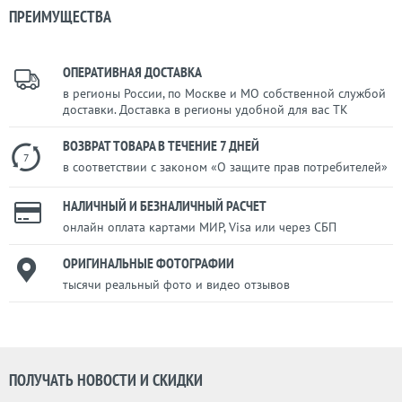
ПРЕИМУЩЕСТВА
ОПЕРАТИВНАЯ ДОСТАВКА
в регионы России, по Москве и МО собственной службой
доставки. Доставка в регионы удобной для вас ТК
ВОЗВРАТ ТОВАРА В ТЕЧЕНИЕ 7 ДНЕЙ
7
в соответствии с законом «О защите прав потребителей»
НАЛИЧНЫЙ И БЕЗНАЛИЧНЫЙ РАСЧЕТ
онлайн оплата картами МИР, Visa или через СБП
ОРИГИНАЛЬНЫЕ ФОТОГРАФИИ
тысячи реальный фото и видео отзывов
ПОЛУЧАТЬ НОВОСТИ И СКИДКИ