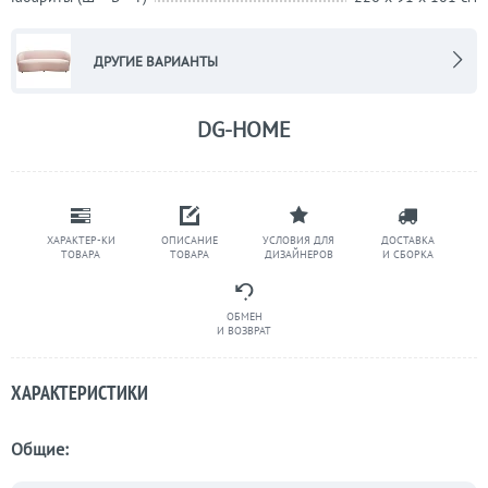
ДРУГИЕ ВАРИАНТЫ
DG-HOME
ХАРАКТЕР-КИ
ОПИСАНИЕ
УСЛОВИЯ ДЛЯ
ДОСТАВКА
ТОВАРА
ТОВАРА
ДИЗАЙНЕРОВ
И СБОРКА
ОБМЕН
И ВОЗВРАТ
ХАРАКТЕРИСТИКИ
Общие: