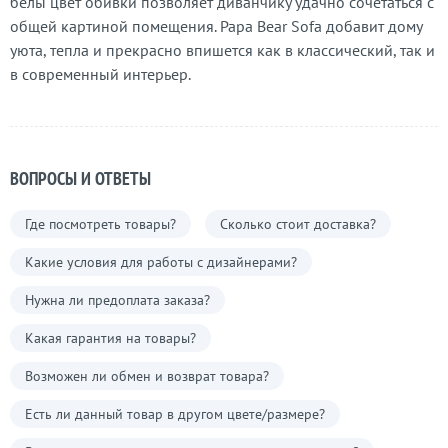
белы цвет обивки позволяет диванчику удачно сочетаться с
общей картиной помещения. Papa Bear Sofa добавит дому
уюта, тепла и прекрасно впишется как в классический, так и
в современный интерьер.
ВОПРОСЫ И ОТВЕТЫ
Где посмотреть товары?
Сколько стоит доставка?
Какие условия для работы с дизайнерами?
Нужна ли предоплата заказа?
Какая гарантия на товары?
Возможен ли обмен и возврат товара?
Есть ли данный товар в другом цвете/размере?