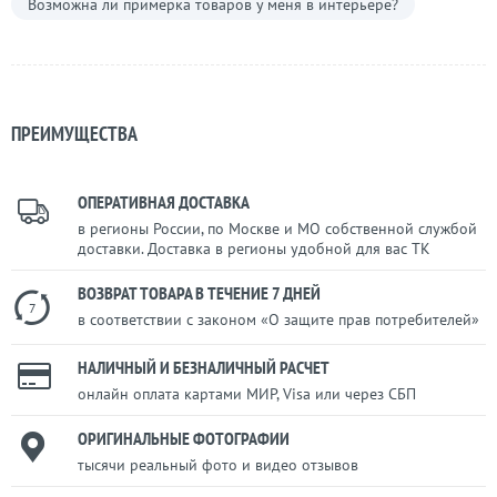
Возможна ли примерка товаров у меня в интерьере?
ПРЕИМУЩЕСТВА
ОПЕРАТИВНАЯ ДОСТАВКА
в регионы России, по Москве и МО собственной службой
доставки. Доставка в регионы удобной для вас ТК
ВОЗВРАТ ТОВАРА В ТЕЧЕНИЕ 7 ДНЕЙ
7
в соответствии с законом «О защите прав потребителей»
НАЛИЧНЫЙ И БЕЗНАЛИЧНЫЙ РАСЧЕТ
онлайн оплата картами МИР, Visa или через СБП
ОРИГИНАЛЬНЫЕ ФОТОГРАФИИ
тысячи реальный фото и видео отзывов