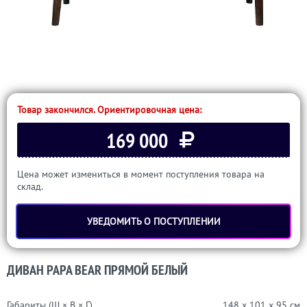
Товар закончился. Ориентировочная цена:
169 000
Цена может измениться в момент поступления товара на
склад.
УВЕДОМИТЬ О ПОСТУПЛЕНИИ
ДИВАН PAPA BEAR ПРЯМОЙ БЕЛЫЙ
Габариты (Ш × В × Г)
148 x 101 x 95 см