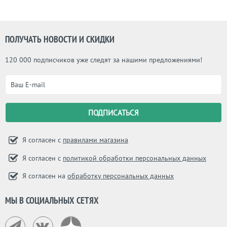
ПОЛУЧАТЬ НОВОСТИ И СКИДКИ
120 000 подписчиков уже следят за нашими предложениями!
Я согласен с
правилами магазина
Я согласен с
политикой обработки персональных данных
Я согласен на
обработку персональных данных
МЫ В СОЦИАЛЬНЫХ СЕТЯХ