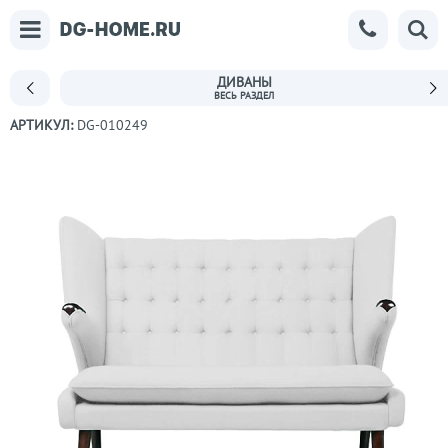
ДИВАНЫ
АРТИКУЛ:
DG-010249