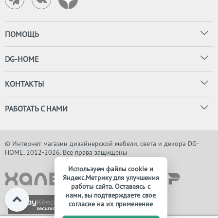
ПОМОЩЬ
DG-HOME
КОНТАКТЫ
РАБОТАТЬ С НАМИ
© Интернет магазин дизайнерской мебели, света и декора DG-
HOME, 2012-2026. Все права защищены
Используем файлы cookie и
Яндекс.Метрику для улучшения
работы сайта. Оставаясь с
нами, вы подтверждаете свое
согласие на их применение