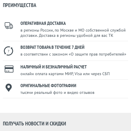
ПРЕИМУЩЕСТВА
ОПЕРАТИВНАЯ ДОСТАВКА
в регионы России, по Москве и МО собственной службой
доставки. Доставка в регионы удобной для вас ТК
ВОЗВРАТ ТОВАРА В ТЕЧЕНИЕ 7 ДНЕЙ
7
в соответствии с законом «О защите прав потребителей»
НАЛИЧНЫЙ И БЕЗНАЛИЧНЫЙ РАСЧЕТ
онлайн оплата картами МИР, Visa или через СБП
ОРИГИНАЛЬНЫЕ ФОТОГРАФИИ
тысячи реальный фото и видео отзывов
ПОЛУЧАТЬ НОВОСТИ И СКИДКИ