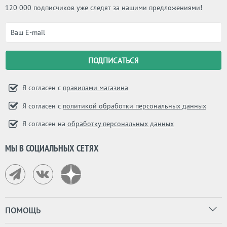
120 000 подписчиков уже следят за нашими предложениями!
Я согласен с
правилами магазина
Я согласен с
политикой обработки персональных данных
Я согласен на
обработку персональных данных
МЫ В СОЦИАЛЬНЫХ СЕТЯХ
ПОМОЩЬ