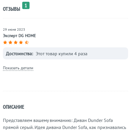
1
ОТЗЫВЫ
29 июня 2023
Эксперт DG HOME
Достоинства:
Этот товар купили 4 раза
Показать детали
ОПИСАНИЕ
Представляем вашему вниманию: Диван Dunder Sofa
прямой серый. Идея дивана Dunder Sofa, как признавались