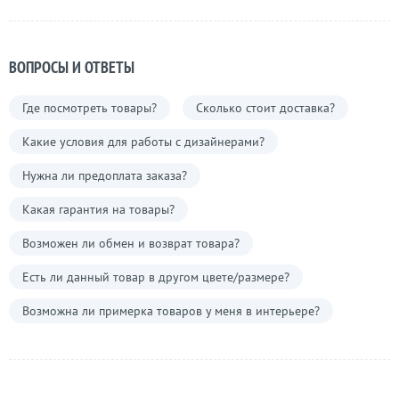
ВОПРОСЫ И ОТВЕТЫ
Где посмотреть товары?
Сколько стоит доставка?
Какие условия для работы с дизайнерами?
Нужна ли предоплата заказа?
Какая гарантия на товары?
Возможен ли обмен и возврат товара?
Есть ли данный товар в другом цвете/размере?
Возможна ли примерка товаров у меня в интерьере?