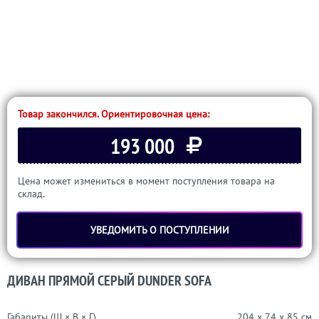
Товар закончился. Ориентировочная цена:
193 000
Цена может измениться в момент поступления товара на
склад.
УВЕДОМИТЬ О ПОСТУПЛЕНИИ
ДИВАН ПРЯМОЙ СЕРЫЙ DUNDER SOFA
Габариты (Ш × В × Г)
204 x 74 x 85 см