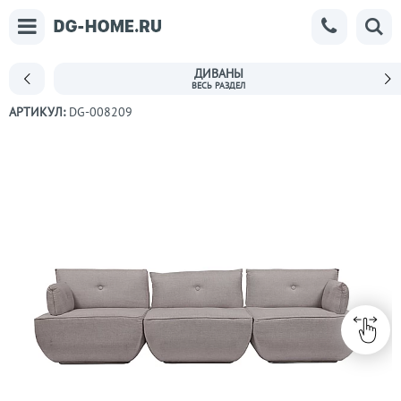
ДИВАНЫ
АРТИКУЛ:
DG-008209