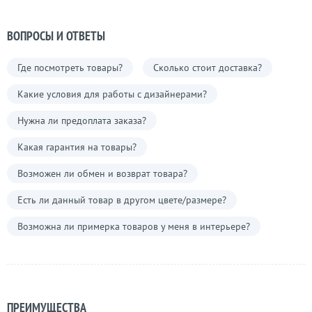
ВОПРОСЫ И ОТВЕТЫ
Где посмотреть товары?
Сколько стоит доставка?
Какие условия для работы с дизайнерами?
Нужна ли предоплата заказа?
Какая гарантия на товары?
Возможен ли обмен и возврат товара?
Есть ли данный товар в другом цвете/размере?
Возможна ли примерка товаров у меня в интерьере?
ПРЕИМУЩЕСТВА