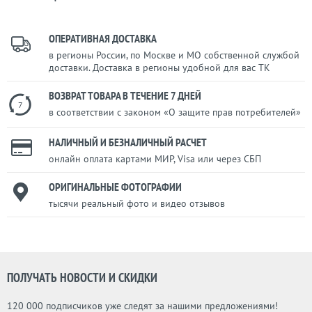
ОПЕРАТИВНАЯ ДОСТАВКА
в регионы России, по Москве и МО собственной службой
доставки. Доставка в регионы удобной для вас ТК
ВОЗВРАТ ТОВАРА В ТЕЧЕНИЕ 7 ДНЕЙ
7
в соответствии с законом «О защите прав потребителей»
НАЛИЧНЫЙ И БЕЗНАЛИЧНЫЙ РАСЧЕТ
онлайн оплата картами МИР, Visa или через СБП
ОРИГИНАЛЬНЫЕ ФОТОГРАФИИ
тысячи реальный фото и видео отзывов
ПОЛУЧАТЬ НОВОСТИ И СКИДКИ
120 000 подписчиков уже следят за нашими предложениями!