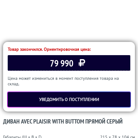
Товар закончился. Ориентировочная цена:
79 990
Цена может измениться в момент поступления товара на
склад.
УВЕДОМИТЬ О ПОСТУПЛЕНИИ
ДИВАН AVEC PLAISIR WITH BUTTOM ПРЯМОЙ СЕРЫЙ
Габариты (Ш × В × Г)
215 x 78 x 104 см