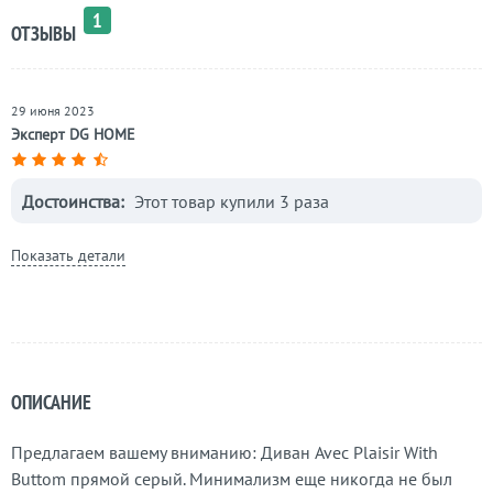
1
ОТЗЫВЫ
29 июня 2023
Эксперт DG HOME
Достоинства:
Этот товар купили 3 раза
Показать детали
ОПИСАНИЕ
Предлагаем вашему вниманию: Диван Avec Plaisir With
Buttom прямой серый. Минимализм еще никогда не был