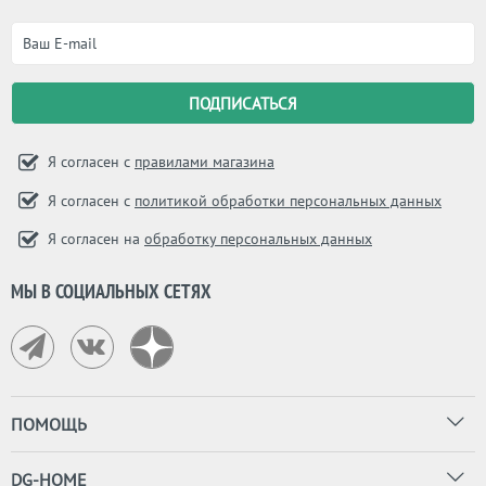
Я согласен с
правилами магазина
Я согласен с
политикой обработки персональных данных
Я согласен на
обработку персональных данных
МЫ В СОЦИАЛЬНЫХ СЕТЯХ
ПОМОЩЬ
DG-HOME