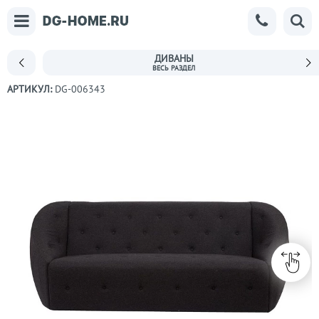
ДИВАНЫ
АРТИКУЛ:
DG-006343