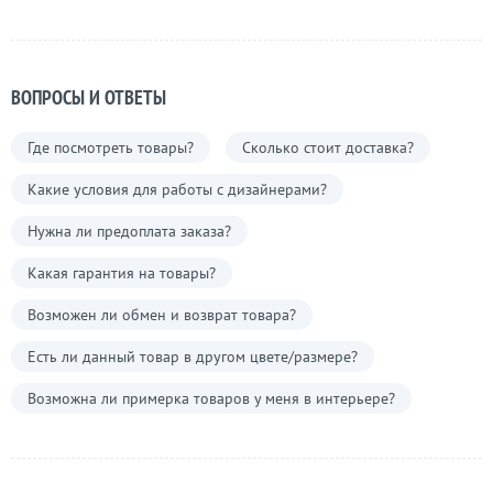
ВОПРОСЫ И ОТВЕТЫ
Где посмотреть товары?
Сколько стоит доставка?
Какие условия для работы с дизайнерами?
Нужна ли предоплата заказа?
Какая гарантия на товары?
Возможен ли обмен и возврат товара?
Есть ли данный товар в другом цвете/размере?
Возможна ли примерка товаров у меня в интерьере?