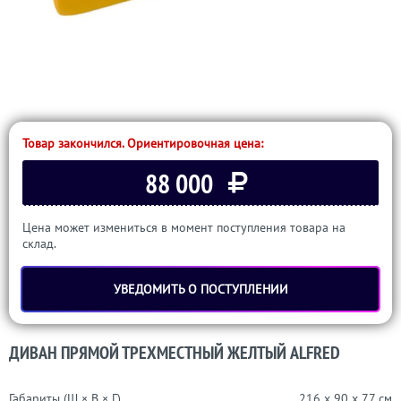
Товар закончился. Ориентировочная цена:
88 000
Цена может измениться в момент поступления товара на
склад.
УВЕДОМИТЬ О ПОСТУПЛЕНИИ
ДИВАН ПРЯМОЙ ТРЕХМЕСТНЫЙ ЖЕЛТЫЙ ALFRED
Габариты (Ш × В × Г)
216 x 90 x 77 см