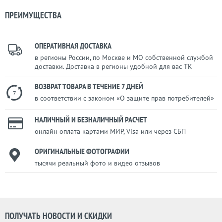
ПРЕИМУЩЕСТВА
ОПЕРАТИВНАЯ ДОСТАВКА
в регионы России, по Москве и МО собственной службой
доставки. Доставка в регионы удобной для вас ТК
ВОЗВРАТ ТОВАРА В ТЕЧЕНИЕ 7 ДНЕЙ
7
в соответствии с законом «О защите прав потребителей»
НАЛИЧНЫЙ И БЕЗНАЛИЧНЫЙ РАСЧЕТ
онлайн оплата картами МИР, Visa или через СБП
ОРИГИНАЛЬНЫЕ ФОТОГРАФИИ
тысячи реальный фото и видео отзывов
ПОЛУЧАТЬ НОВОСТИ И СКИДКИ