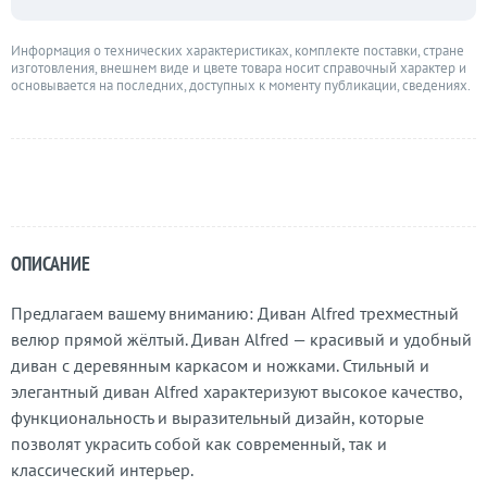
Информация о технических характеристиках, комплекте поставки, стране
изготовления, внешнем виде и цвете товара носит справочный характер и
основывается на последних, доступных к моменту публикации, сведениях.
ОПИСАНИЕ
Предлагаем вашему вниманию: Диван Alfred трехместный
велюр прямой жёлтый. Диван Alfred — красивый и удобный
диван с деревянным каркасом и ножками. Стильный и
элегантный диван Alfred характеризуют высокое качество,
функциональность и выразительный дизайн, которые
позволят украсить собой как современный, так и
классический интерьер.