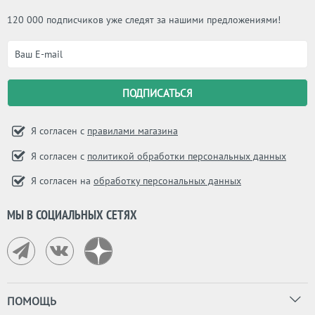
120 000 подписчиков уже следят за нашими предложениями!
Я согласен с
правилами магазина
Я согласен с
политикой обработки персональных данных
Я согласен на
обработку персональных данных
МЫ В СОЦИАЛЬНЫХ СЕТЯХ
ПОМОЩЬ