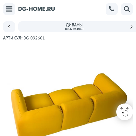
ДИВАНЫ
АРТИКУЛ:
DG-092601