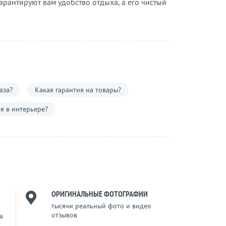
арантируют вам удобство отдыха, а его чистый
аза?
Какая гарантия на товары?
я в интерьере?
ОРИГИНАЛЬНЫЕ ФОТОГРАФИИ
тысячи реальный фото и видео
отзывов
a