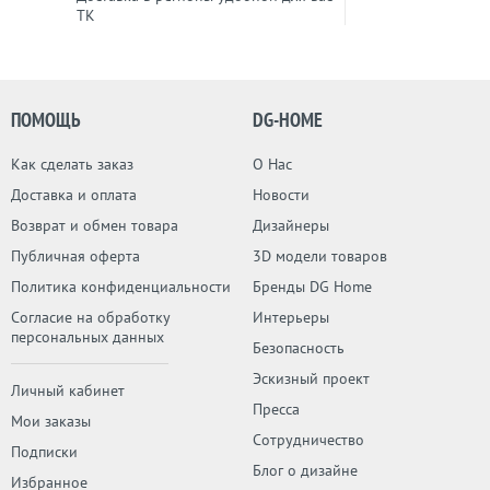
ТК
ПОМОЩЬ
DG-HOME
Как сделать заказ
О Нас
Доставка и оплата
Новости
Возврат и обмен товара
Дизайнеры
Публичная оферта
3D модели товаров
Политика конфиденциальности
Бренды DG Home
Согласие на обработку
Интерьеры
персональных данных
Безопасность
Эскизный проект
Личный кабинет
Пресса
Мои заказы
Сотрудничество
Подписки
Блог о дизайне
Избранное