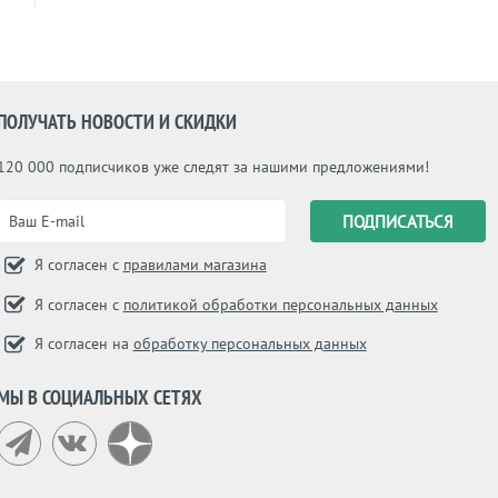
ПОЛУЧАТЬ НОВОСТИ И СКИДКИ
120 000 подписчиков уже следят за нашими предложениями!
Я согласен с
правилами магазина
Я согласен с
политикой обработки персональных данных
Я согласен на
обработку персональных данных
МЫ В СОЦИАЛЬНЫХ СЕТЯХ