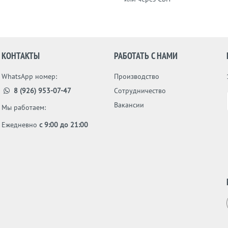
КОНТАКТЫ
РАБОТАТЬ С НАМИ
WhatsApp номер:
Производство
8 (926) 953-07-47
Сотрудничество
Вакансии
Мы работаем:
Ежедневно
с 9:00 до 21:00