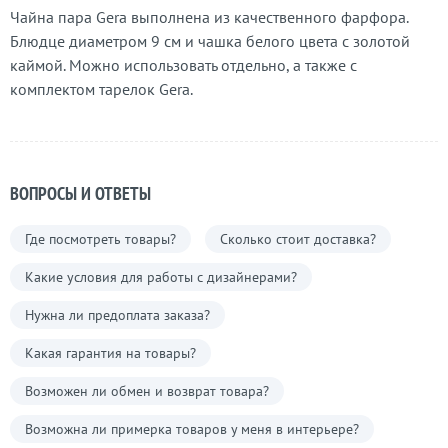
Чайна пара Gera выполнена из качественного фарфора.
Блюдце диаметром 9 см и чашка белого цвета с золотой
каймой. Можно использовать отдельно, а также с
комплектом тарелок Gera.
ВОПРОСЫ И ОТВЕТЫ
Где посмотреть товары?
Сколько стоит доставка?
Какие условия для работы с дизайнерами?
Нужна ли предоплата заказа?
Какая гарантия на товары?
Возможен ли обмен и возврат товара?
Возможна ли примерка товаров у меня в интерьере?