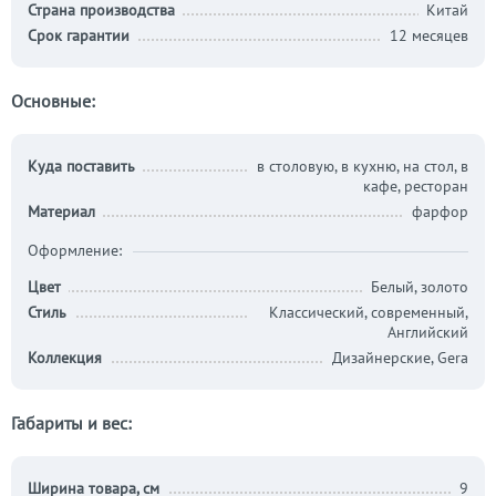
Страна производства
Китай
Срок гарантии
12 месяцев
Основные:
Куда поставить
в столовую, в кухню, на стол, в
кафе, ресторан
Материал
фарфор
Оформление:
Цвет
Белый, золото
Стиль
Классический, современный,
Английский
Коллекция
Дизайнерские, Gera
Габариты и вес:
Ширина товара, см
9