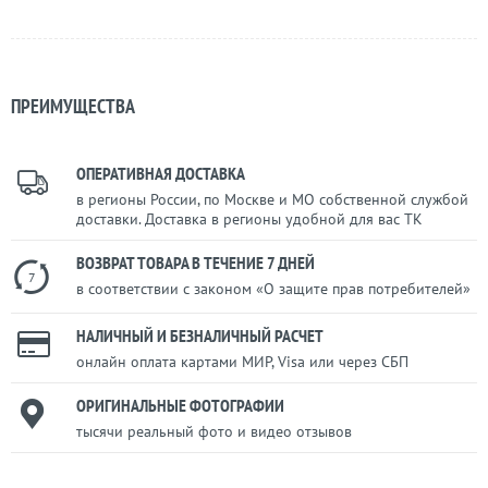
ПРЕИМУЩЕСТВА
ОПЕРАТИВНАЯ ДОСТАВКА
в регионы России, по Москве и МО собственной службой
доставки. Доставка в регионы удобной для вас ТК
ВОЗВРАТ ТОВАРА В ТЕЧЕНИЕ 7 ДНЕЙ
7
в соответствии с законом «О защите прав потребителей»
НАЛИЧНЫЙ И БЕЗНАЛИЧНЫЙ РАСЧЕТ
онлайн оплата картами МИР, Visa или через СБП
ОРИГИНАЛЬНЫЕ ФОТОГРАФИИ
тысячи реальный фото и видео отзывов