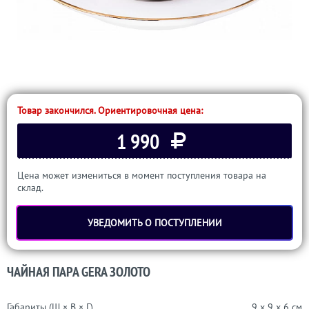
Товар закончился. Ориентировочная цена:
1 990
Цена может измениться в момент поступления товара на
склад.
УВЕДОМИТЬ О ПОСТУПЛЕНИИ
ЧАЙНАЯ ПАРА GERA ЗОЛОТО
Габариты (Ш × В × Г)
9 x 9 x 6 см