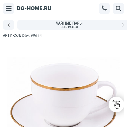
ЧАЙНЫЕ ПАРЫ
АРТИКУЛ:
DG-099634