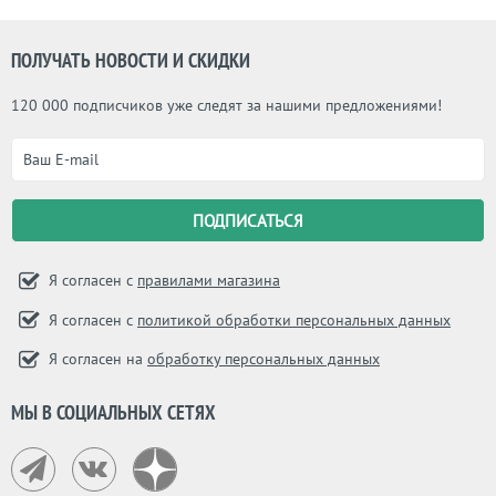
ПОЛУЧАТЬ НОВОСТИ И СКИДКИ
120 000 подписчиков уже следят за нашими предложениями!
Я согласен с
правилами магазина
Я согласен с
политикой обработки персональных данных
Я согласен на
обработку персональных данных
МЫ В СОЦИАЛЬНЫХ СЕТЯХ