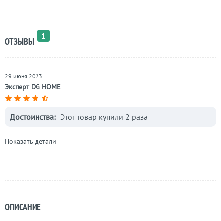
1
ОТЗЫВЫ
29 июня 2023
Эксперт DG HOME
Достоинства:
Этот товар купили 2 раза
Показать детали
ОПИСАНИЕ