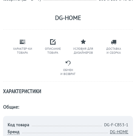
DG-HOME
ХАРАКТЕР-КИ
ОПИСАНИЕ
УСЛОВИЯ ДЛЯ
ДОСТАВКА
ТОВАРА
ТОВАРА
ДИЗАЙНЕРОВ
И СБОРКА
ОБМЕН
И ВОЗВРАТ
ХАРАКТЕРИСТИКИ
Общие:
Код товара
DG-F-CB53-1
Бренд
DG-HOME