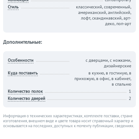
Стиль
классический, современный,
американский, английский,
лофт, скандинавский, арт-
деко, поп-арт
Дополнительные:
Особенности
с дверцами, с ножками,
дизайнерские
Куда поставить
в кухню, в гостиную, в
прихожую, в офис, в кабинет,
в спальню
Количество полок
1
Количество дверей
2
Информация о технических характеристиках, комплекте поставки, стране
изготовления, внешнем виде и цвете товара носит справочный характер и
основывается на последних, доступных к моменту публикации, сведениях.