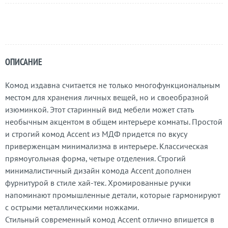
ОПИСАНИЕ
Комод издавна считается не только многофункциональным
местом для хранения личных вещей, но и своеобразной
изюминкой. Этот старинный вид мебели может стать
необычным акцентом в общем интерьере комнаты. Простой
и строгий комод Accent из МДФ придется по вкусу
приверженцам минимализма в интерьере. Классическая
прямоугольная форма, четыре отделения. Строгий
минималистичный дизайн комода Accent дополнен
фурнитурой в стиле хай-тек. Хромированные ручки
напоминают промышленные детали, которые гармонируют
с острыми металлическими ножками.
Стильный современный комод Accent отлично впишется в