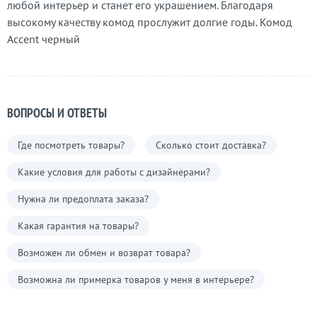
любой интерьер и станет его украшением. Благодаря
высокому качеству комод прослужит долгие годы. Комод
Accent черный
ВОПРОСЫ И ОТВЕТЫ
Где посмотреть товары?
Сколько стоит доставка?
Какие условия для работы с дизайнерами?
Нужна ли предоплата заказа?
Какая гарантия на товары?
Возможен ли обмен и возврат товара?
Возможна ли примерка товаров у меня в интерьере?