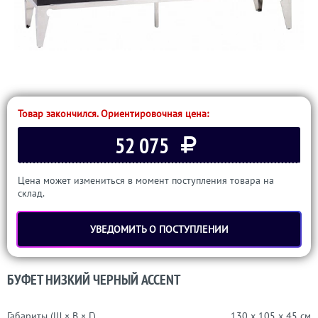
Товар закончился. Ориентировочная цена:
52 075
Цена может измениться в момент поступления товара на
склад.
УВЕДОМИТЬ О ПОСТУПЛЕНИИ
БУФЕТ НИЗКИЙ ЧЕРНЫЙ ACCENT
Габариты (Ш × В × Г)
130 x 105 x 45 см