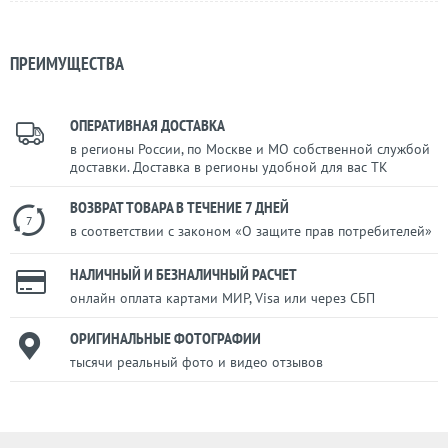
ПРЕИМУЩЕСТВА
ОПЕРАТИВНАЯ ДОСТАВКА
в регионы России, по Москве и МО собственной службой
доставки. Доставка в регионы удобной для вас ТК
ВОЗВРАТ ТОВАРА В ТЕЧЕНИЕ 7 ДНЕЙ
7
в соответствии с законом «О защите прав потребителей»
НАЛИЧНЫЙ И БЕЗНАЛИЧНЫЙ РАСЧЕТ
онлайн оплата картами МИР, Visa или через СБП
ОРИГИНАЛЬНЫЕ ФОТОГРАФИИ
тысячи реальный фото и видео отзывов