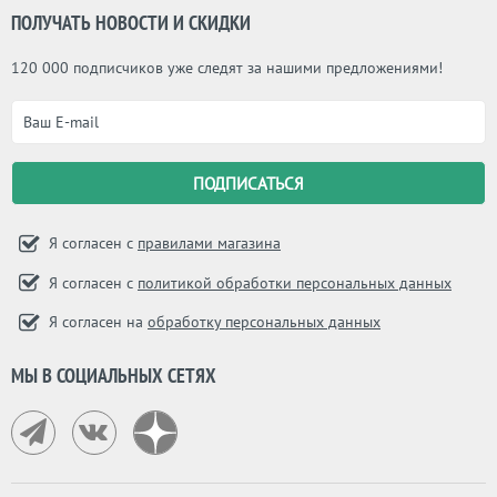
ПОЛУЧАТЬ НОВОСТИ И СКИДКИ
120 000 подписчиков уже следят за нашими предложениями!
Я согласен с
правилами магазина
Я согласен с
политикой обработки персональных данных
Я согласен на
обработку персональных данных
МЫ В СОЦИАЛЬНЫХ СЕТЯХ