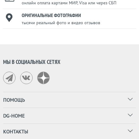
онлайн оплата картами МИР, Visa или через СБП
ОРИГИНАЛЬНЫЕ ФОТОГРАФИИ
тысячи реальный фото и видео отзывов
МЫ В СОЦИАЛЬНЫХ СЕТЯХ
ПОМОЩЬ
DG-HOME
КОНТАКТЫ