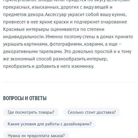
прекрасных, изысканных, дорогих с виду вещей и
предметов декора. Аксессуар украсит собой вашу кухню,
привнесет в нее яркие краски и подчеркнет очарование
Красивые интерьеры оцениваются по степени
индивидуальности. Именно поэтому стены в домах принято
украшать картинами, фотографиями, коврами, а еще –
декоративными тарелками. Это довольно простой и к тому
же экономный способ разнообразить интерьер,
преобразить и добавить в него изюминку.
ВОПРОСЫ И ОТВЕТЫ
Где посмотреть товары?
Сколько стоит доставка?
Какие условия для работы с дизайнерами?
Нужна ли предоплата заказа?