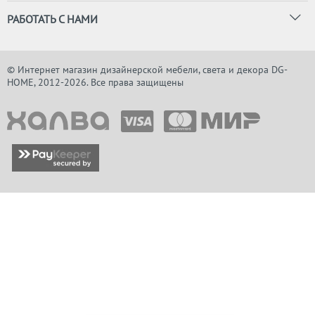
РАБОТАТЬ С НАМИ
© Интернет магазин дизайнерской мебели, света и декора DG-
HOME, 2012-2026. Все права защищены