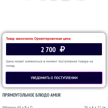
Товар закончился. Ориентировочная цена:
2 700
Цена может измениться в момент поступления товара на
склад.
УВЕДОМИТЬ О ПОСТУПЛЕНИИ
ПРЯМОУГОЛЬНОЕ БЛЮДО AMUR
Габариты (Ш × В × Г)
36 x 4 x 22 см