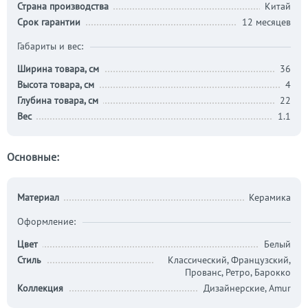
Страна производства
Китай
Срок гарантии
12 месяцев
Габариты и вес:
Ширина товара, см
36
Высота товара, см
4
Глубина товара, см
22
Вес
1.1
Основные:
Материал
Керамика
Оформление:
Цвет
Белый
Стиль
Классический, Французский,
Прованс, Ретро, Барокко
Коллекция
Дизайнерские, Amur