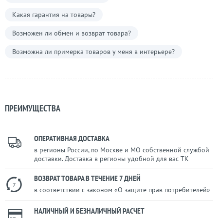
Какая гарантия на товары?
Возможен ли обмен и возврат товара?
Возможна ли примерка товаров у меня в интерьере?
ПРЕИМУЩЕСТВА
ОПЕРАТИВНАЯ ДОСТАВКА
в регионы России, по Москве и МО собственной службой
доставки. Доставка в регионы удобной для вас ТК
ВОЗВРАТ ТОВАРА В ТЕЧЕНИЕ 7 ДНЕЙ
7
в соответствии с законом «О защите прав потребителей»
НАЛИЧНЫЙ И БЕЗНАЛИЧНЫЙ РАСЧЕТ