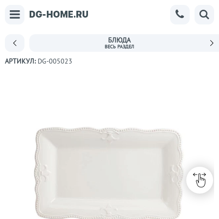
БЛЮДА
АРТИКУЛ:
DG-005023