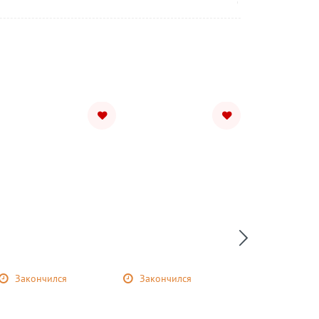
Закончился
Закончился
Закончился