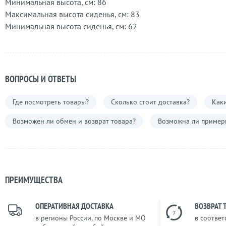
Минимальная высота, см: 86
Максимальная высота сиденья, см: 83
Минимальная высота сиденья, см: 62
ВОПРОСЫ И ОТВЕТЫ
Где посмотреть товары?
Сколько стоит доставка?
Каки
Возможен ли обмен и возврат товара?
Возможна ли примерк
ПРЕИМУЩЕСТВА
ОПЕРАТИВНАЯ ДОСТАВКА
ВОЗВРАТ 
7
в регионы России, по Москве и МО
в соответ