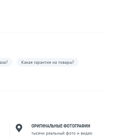
аза?
Какая гарантия на товары?
ОРИГИНАЛЬНЫЕ ФОТОГРАФИИ
тысячи реальный фото и видео