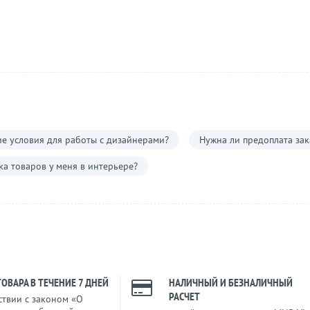
е условия для работы с дизайнерами?
Нужна ли предоплата зак
а товаров у меня в интерьере?
ТОВАРА В ТЕЧЕНИЕ 7 ДНЕЙ
НАЛИЧНЫЙ И БЕЗНАЛИЧНЫЙ
РАСЧЕТ
ствии с законом «О