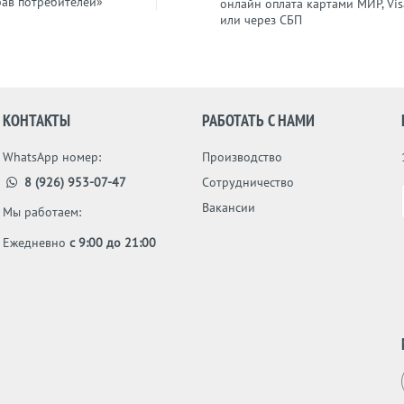
рав потребителей»
онлайн оплата картами МИР, Vis
или через СБП
КОНТАКТЫ
РАБОТАТЬ С НАМИ
WhatsApp номер:
Производство
8 (926) 953-07-47
Сотрудничество
Вакансии
Мы работаем:
Ежедневно
с 9:00 до 21:00