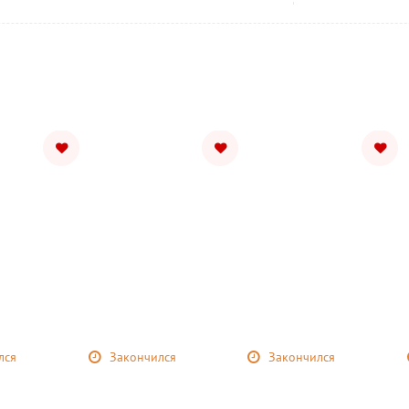
лся
Закончился
Закончился