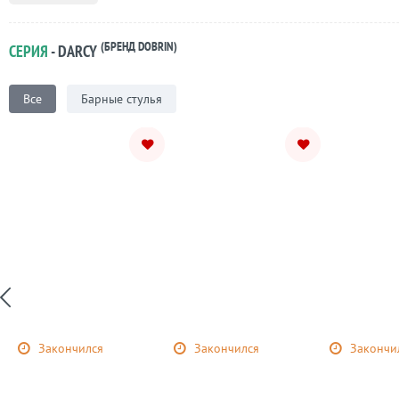
(БРЕНД DOBRIN)
СЕРИЯ
- DARCY
Все
Барные стулья
Закончился
Закончился
Закончи