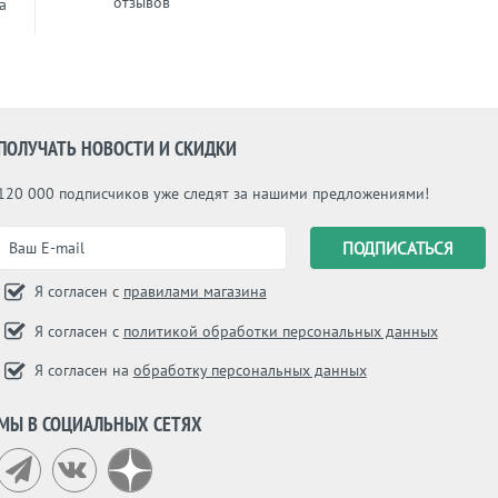
отзывов
a
ПОЛУЧАТЬ НОВОСТИ И СКИДКИ
120 000 подписчиков уже следят за нашими предложениями!
Я согласен с
правилами магазина
Я согласен с
политикой обработки персональных данных
Я согласен на
обработку персональных данных
МЫ В СОЦИАЛЬНЫХ СЕТЯХ