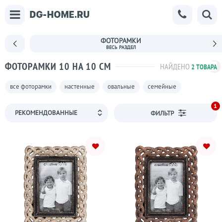
ФОТОРАМКИ
ФОТОРАМКИ 10 НА 10 СМ
НАЙДЕНО
2 ТОВАРА
все фоторамки
настенные
овальные
семейные
1
ФИЛЬТР