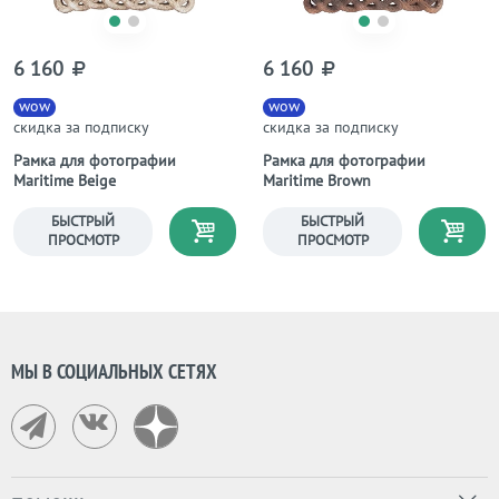
6 160
6 160
wow
wow
скидка за подписку
скидка за подписку
Рамка для фотографии
Рамка для фотографии
Maritime Beige
Maritime Brown
БЫСТРЫЙ
БЫСТРЫЙ
ПРОСМОТР
ПРОСМОТР
МЫ В СОЦИАЛЬНЫХ СЕТЯХ