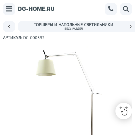
ТОРШЕРЫ И НАПОЛЬНЫЕ СВЕТИЛЬНИКИ
АРТИКУЛ:
DG-000392