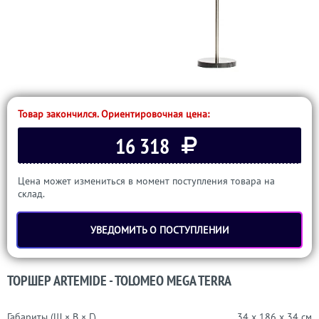
Товар закончился. Ориентировочная цена:
16 318
Цена может измениться в момент поступления товара на
склад.
УВЕДОМИТЬ О ПОСТУПЛЕНИИ
ТОРШЕР ARTEMIDE - TOLOMEO MEGA TERRA
Габариты (Ш × В × Г)
34 x 186 x 34 см