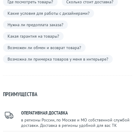
Где посмотреть товары?
Сколько стоит доставка?
Какие условия для работы с дизайнерами?
Нужна ли предоплата заказа?
Какая гарантия на товары?
Возможен ли обмен и возврат товара?
Возможна ли примерка товаров у меня в интерьере?
ПРЕИМУЩЕСТВА
ОПЕРАТИВНАЯ ДОСТАВКА
в регионы России, по Москве и МО собственной службой
доставки. Доставка в регионы удобной для вас ТК