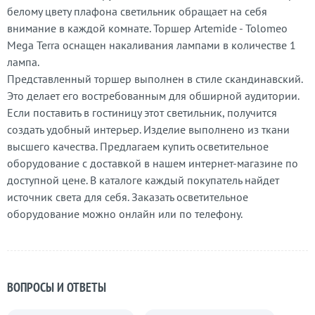
белому цвету плафона светильник обращает на себя
внимание в каждой комнате. Торшер Artemide - Tolomeo
Mega Terra оснащен накаливания лампами в количестве 1
лампа.
Представленный торшер выполнен в стиле скандинавский.
Это делает его востребованным для обширной аудитории.
Если поставить в гостиницу этот светильник, получится
создать удобный интерьер. Изделие выполнено из ткани
высшего качества. Предлагаем купить осветительное
оборудование с доставкой в нашем интернет-магазине по
доступной цене. В каталоге каждый покупатель найдет
источник света для себя. Заказать осветительное
оборудование можно онлайн или по телефону.
ВОПРОСЫ И ОТВЕТЫ