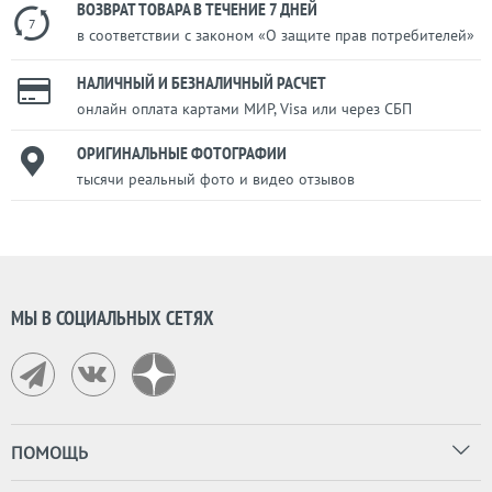
ВОЗВРАТ ТОВАРА В ТЕЧЕНИЕ 7 ДНЕЙ
7
в соответствии с законом «О защите прав потребителей»
НАЛИЧНЫЙ И БЕЗНАЛИЧНЫЙ РАСЧЕТ
онлайн оплата картами МИР, Visa или через СБП
ОРИГИНАЛЬНЫЕ ФОТОГРАФИИ
тысячи реальный фото и видео отзывов
МЫ В СОЦИАЛЬНЫХ СЕТЯХ
ПОМОЩЬ