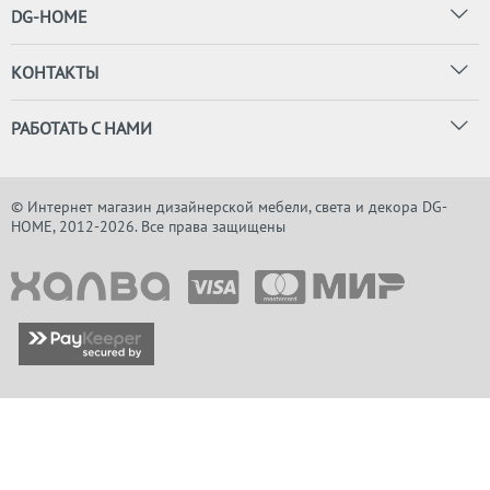
DG-HOME
КОНТАКТЫ
РАБОТАТЬ С НАМИ
© Интернет магазин дизайнерской мебели, света и декора DG-
HOME, 2012-2026. Все права защищены