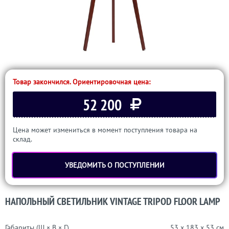
Товар закончился. Ориентировочная цена:
52 200
Цена может измениться в момент поступления товара на
склад.
УВЕДОМИТЬ О ПОСТУПЛЕНИИ
НАПОЛЬНЫЙ СВЕТИЛЬНИК VINTAGE TRIPOD FLOOR LAMP
Габариты (Ш × В × Г)
53 x 183 x 53 см