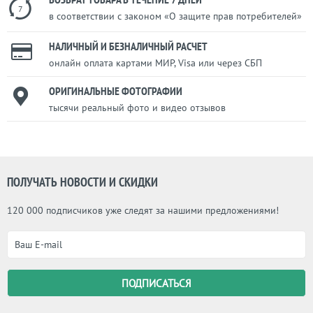
7
в соответствии с законом «О защите прав потребителей»
НАЛИЧНЫЙ И БЕЗНАЛИЧНЫЙ РАСЧЕТ
онлайн оплата картами МИР, Visa или через СБП
ОРИГИНАЛЬНЫЕ ФОТОГРАФИИ
тысячи реальный фото и видео отзывов
ПОЛУЧАТЬ НОВОСТИ И СКИДКИ
120 000 подписчиков уже следят за нашими предложениями!