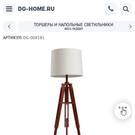
ТОРШЕРЫ И НАПОЛЬНЫЕ СВЕТИЛЬНИКИ
АРТИКУЛ:
DG-008585