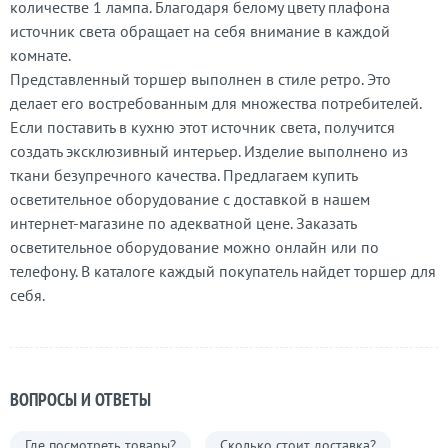
количестве 1 лампа. Благодаря белому цвету плафона
источник света обращает на себя внимание в каждой
комнате.
Представленный торшер выполнен в стиле ретро. Это
делает его востребованным для множества потребителей.
Если поставить в кухню этот источник света, получится
создать эксклюзивный интерьер. Изделие выполнено из
ткани безупречного качества. Предлагаем купить
осветительное оборудование с доставкой в нашем
интернет-магазине по адекватной цене. Заказать
осветительное оборудование можно онлайн или по
телефону. В каталоге каждый покупатель найдет торшер для
себя.
ВОПРОСЫ И ОТВЕТЫ
Где посмотреть товары?
Сколько стоит доставка?