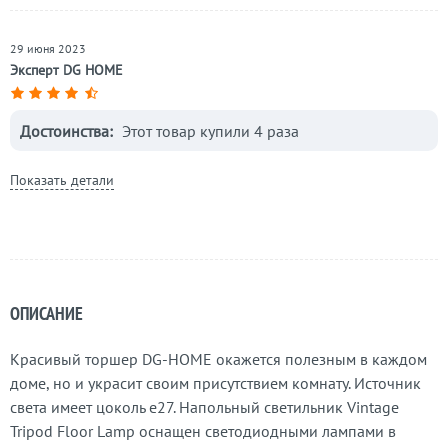
29 июня 2023
Эксперт DG HOME
Достоинства:
Этот товар купили 4 раза
Показать детали
ОПИСАНИЕ
Красивый торшер DG-HOME окажется полезным в каждом
доме, но и украсит своим присутствием комнату. Источник
света имеет цоколь e27. Напольный светильник Vintage
Tripod Floor Lamp оснащен светодиодными лампами в