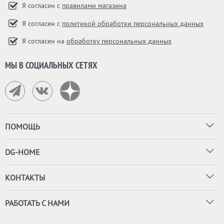
Я согласен с
правилами магазина
Я согласен с
политикой обработки персональных данных
Я согласен на
обработку персональных данных
МЫ В СОЦИАЛЬНЫХ СЕТЯХ
ПОМОЩЬ
DG-HOME
КОНТАКТЫ
РАБОТАТЬ С НАМИ