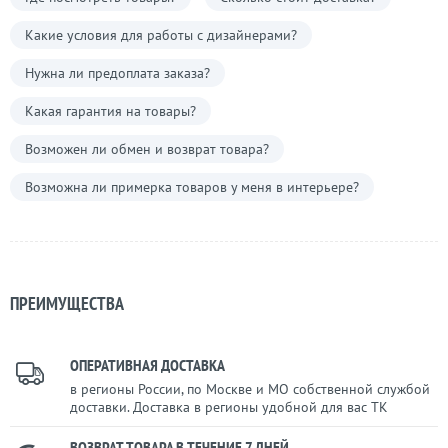
Какие условия для работы с дизайнерами?
Нужна ли предоплата заказа?
Какая гарантия на товары?
Возможен ли обмен и возврат товара?
Возможна ли примерка товаров у меня в интерьере?
ПРЕИМУЩЕСТВА
ОПЕРАТИВНАЯ ДОСТАВКА
в регионы России, по Москве и МО собственной службой
доставки. Доставка в регионы удобной для вас ТК
ВОЗВРАТ ТОВАРА В ТЕЧЕНИЕ 7 ДНЕЙ