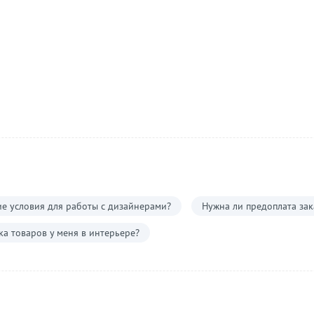
е условия для работы с дизайнерами?
Нужна ли предоплата зак
а товаров у меня в интерьере?