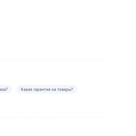
аза?
Какая гарантия на товары?