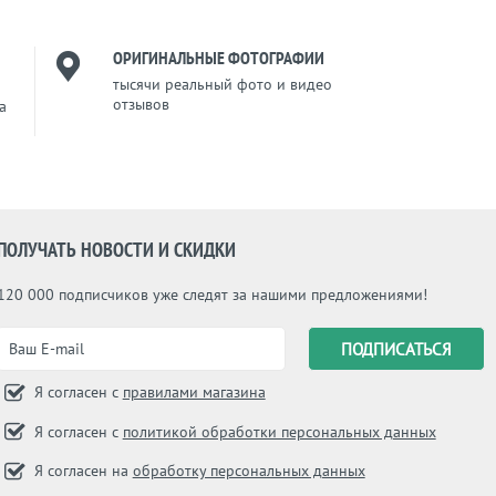
ОРИГИНАЛЬНЫЕ ФОТОГРАФИИ
тысячи реальный фото и видео
отзывов
a
ПОЛУЧАТЬ НОВОСТИ И СКИДКИ
120 000 подписчиков уже следят за нашими предложениями!
Я согласен с
правилами магазина
Я согласен с
политикой обработки персональных данных
Я согласен на
обработку персональных данных