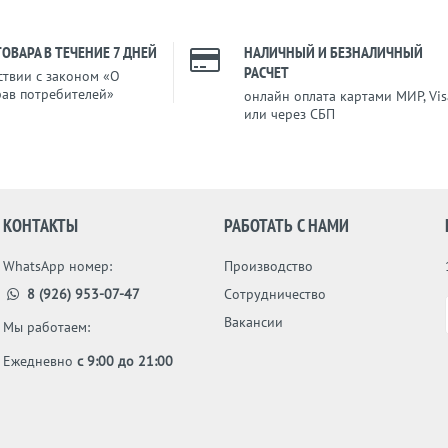
ТОВАРА В ТЕЧЕНИЕ 7 ДНЕЙ
НАЛИЧНЫЙ И БЕЗНАЛИЧНЫЙ
РАСЧЕТ
ствии с законом «О
рав потребителей»
онлайн оплата картами МИР, Vis
или через СБП
КОНТАКТЫ
РАБОТАТЬ С НАМИ
WhatsApp номер:
Производство
8 (926) 953-07-47
Сотрудничество
Вакансии
Мы работаем:
Ежедневно
с 9:00 до 21:00