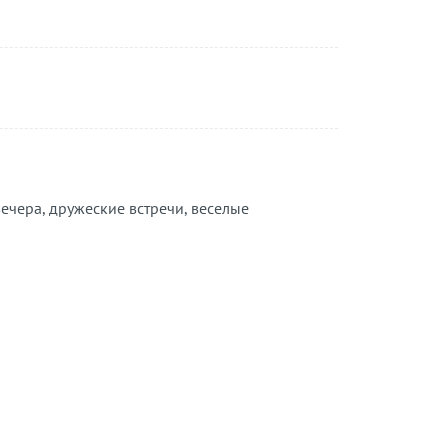
вечера, дружеские встречи, веселые