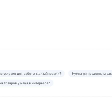
е условия для работы с дизайнерами?
Нужна ли предоплата зак
а товаров у меня в интерьере?