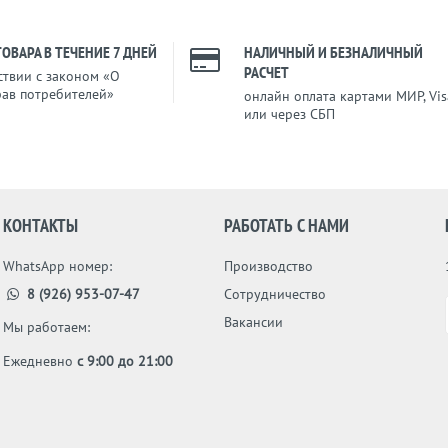
ТОВАРА В ТЕЧЕНИЕ 7 ДНЕЙ
НАЛИЧНЫЙ И БЕЗНАЛИЧНЫЙ
РАСЧЕТ
ствии с законом «О
рав потребителей»
онлайн оплата картами МИР, Vis
или через СБП
КОНТАКТЫ
РАБОТАТЬ С НАМИ
WhatsApp номер:
Производство
8 (926) 953-07-47
Сотрудничество
Вакансии
Мы работаем:
Ежедневно
с 9:00 до 21:00