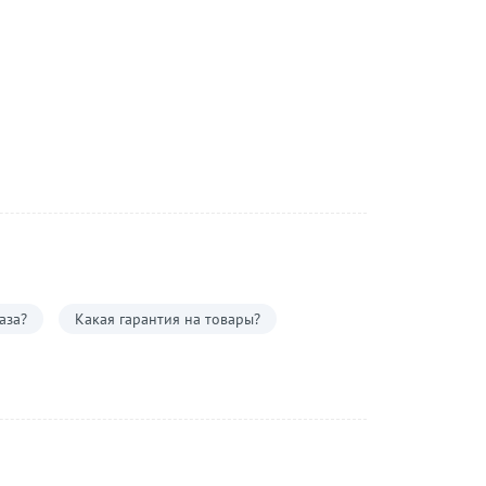
аза?
Какая гарантия на товары?