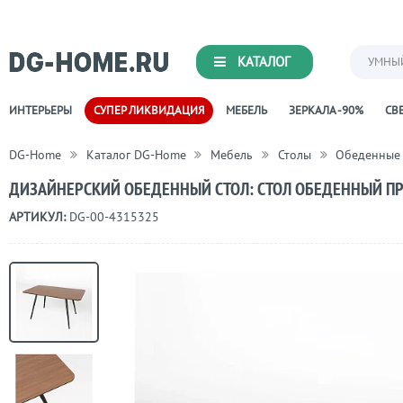
КАТАЛОГ
УМНЫ
ИНТЕРЬЕРЫ
СУПЕР ЛИКВИДАЦИЯ
МЕБЕЛЬ
ЗЕРКАЛА -90%
СВЕ
DG-Home
Каталог DG-Home
Мебель
Столы
Обеденные
ДИЗАЙНЕРСКИЙ ОБЕДЕННЫЙ СТОЛ: СТОЛ ОБЕДЕННЫЙ П
АРТИКУЛ:
DG-00-4315325