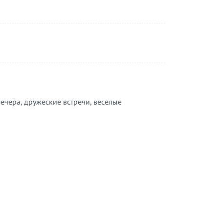
вечера, дружеские встречи, веселые