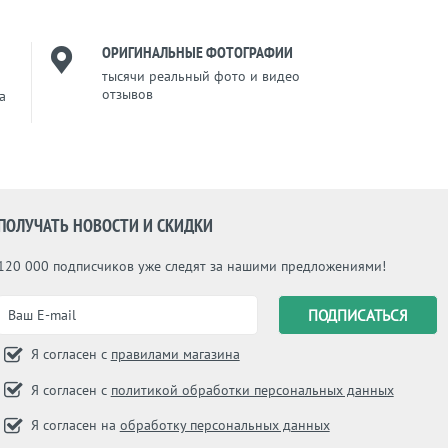
ОРИГИНАЛЬНЫЕ ФОТОГРАФИИ
тысячи реальный фото и видео
отзывов
a
ПОЛУЧАТЬ НОВОСТИ И СКИДКИ
120 000 подписчиков уже следят за нашими предложениями!
Я согласен с
правилами магазина
Я согласен с
политикой обработки персональных данных
Я согласен на
обработку персональных данных