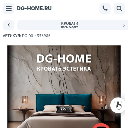
КРОВАТИ
АРТИКУЛ:
DG-00-4356986