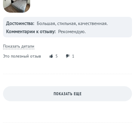
Достоинства:
Большая, стильная, качественная.
Комментарии к отзыву:
Рекомендую.
Показать детали
Это полезный отзыв
5
1
ПОКАЗАТЬ ЕЩЕ