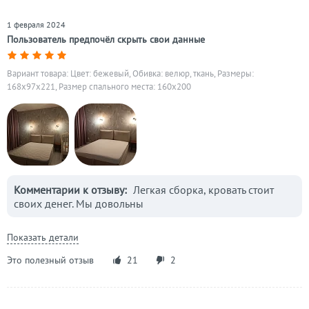
1 февраля 2024
Пользователь предпочёл скрыть свои данные
Вариант товара: Цвет: бежевый, Обивка: велюр, ткань, Размеры:
168x97x221, Размер спального места: 160х200
Комментарии к отзыву:
Легкая сборка, кровать стоит
своих денег. Мы довольны
Показать детали
Это полезный отзыв
21
2