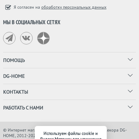
Я согласен на
обработку персональных данных
МЫ В СОЦИАЛЬНЫХ СЕТЯХ
ПОМОЩЬ
DG-HOME
КОНТАКТЫ
РАБОТАТЬ С НАМИ
© Интернет магазин дизайнерской мебели, света и декора DG-
Используем файлы cookie и
HOME, 2012-2026. Все права защищены