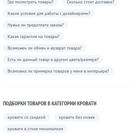
Где посмотреть товары?
Сколько стоит доставка?
Какие условия для работы с дизайнерами?
Нужна ли предоплата заказа?
Какая гарантия на товары?
Возможен ли обмен и возврат товара?
Есть ли данный товар в другом цвете/размере?
Возможна ли примерка товаров у меня в интерьере?
ПОДБОРКИ ТОВАРОВ В КАТЕГОРИИ КРОВАТИ
кровати со скидкой
кровати без ножек
кровати в стиле минимализм