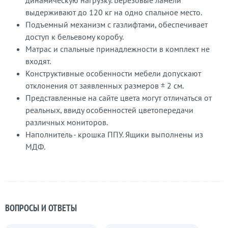
динамическую нагрузку. Березовые ламели
выдерживают до 120 кг на одно спальное место.
Подъемный механизм с газлифтами, обеспечивает
доступ к бельевому коробу.
Матрас и спальные принадлежности в комплект не
входят.
Конструктивные особенности мебели допускают
отклонения от заявленных размеров ± 2 см.
Представленные на сайте цвета могут отличаться от
реальных, ввиду особенностей цветопередачи
различных мониторов.
Наполнитель - крошка ППУ. Ящики выполнены из
МДФ.
ВОПРОСЫ И ОТВЕТЫ