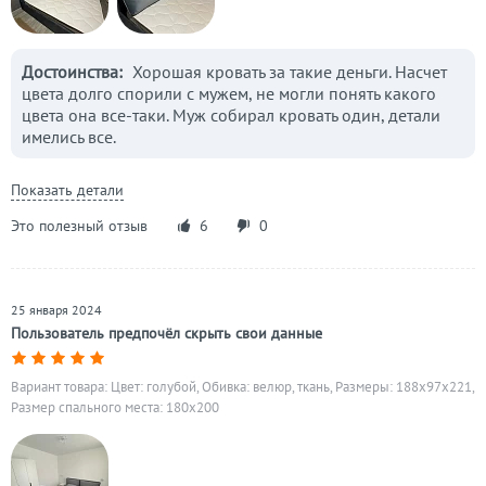
Достоинства:
Хорошая кровать за такие деньги. Насчет
цвета долго спорили с мужем, не могли понять какого
цвета она все-таки. Муж собирал кровать один, детали
имелись все.
Показать детали
Это полезный отзыв
6
0
25 января 2024
Пользователь предпочёл скрыть свои данные
Вариант товара: Цвет: голубой, Обивка: велюр, ткань, Размеры: 188x97x221,
Размер спального места: 180х200