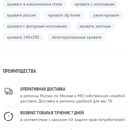
кровати в классическом стиле
кровати с изголовьем
кровати россия
кровати dg-home
узкие кровати
кровати с фигурным изголовьем
кровати элитные
кровати 140х200
полутораспальные кровати
ПРЕИМУЩЕСТВА
ОПЕРАТИВНАЯ ДОСТАВКА
в регионы России, по Москве и МО собственной службой
доставки. Доставка в регионы удобной для вас ТК
ВОЗВРАТ ТОВАРА В ТЕЧЕНИЕ 7 ДНЕЙ
7
в соответствии с законом «О защите прав потребителей»