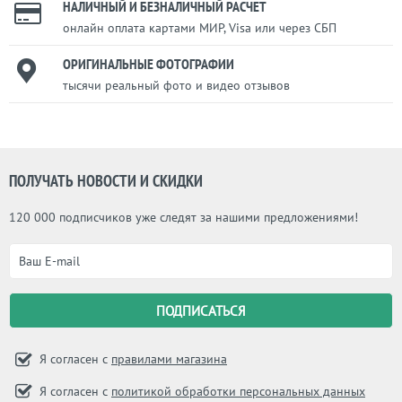
НАЛИЧНЫЙ И БЕЗНАЛИЧНЫЙ РАСЧЕТ
онлайн оплата картами МИР, Visa или через СБП
ОРИГИНАЛЬНЫЕ ФОТОГРАФИИ
тысячи реальный фото и видео отзывов
ПОЛУЧАТЬ НОВОСТИ И СКИДКИ
120 000 подписчиков уже следят за нашими предложениями!
Я согласен с
правилами магазина
Я согласен с
политикой обработки персональных данных