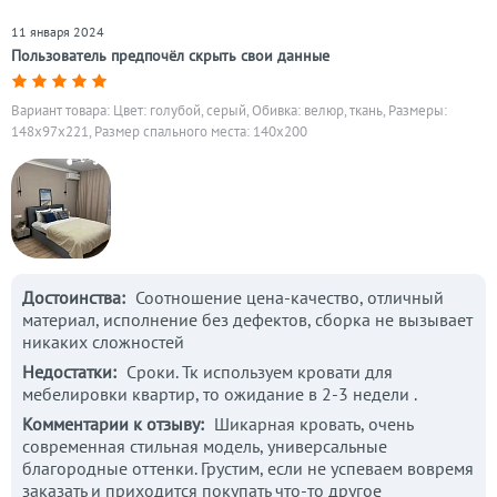
11 января 2024
Пользователь предпочёл скрыть свои данные
Вариант товара: Цвет: голубой, серый, Обивка: велюр, ткань, Размеры:
148x97x221, Размер спального места: 140х200
Достоинства:
Соотношение цена-качество, отличный
материал, исполнение без дефектов, сборка не вызывает
никаких сложностей
Недостатки:
Сроки. Тк используем кровати для
мебелировки квартир, то ожидание в 2-3 недели .
Комментарии к отзыву:
Шикарная кровать, очень
современная стильная модель, универсальные
благородные оттенки. Грустим, если не успеваем вовремя
заказать и приходится покупать что-то другое