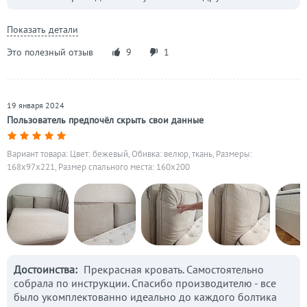
Показать детали
Это полезный отзыв
9
1
19 января 2024
Пользователь предпочёл скрыть свои данные
Вариант товара: Цвет: бежевый, Обивка: велюр, ткань, Размеры:
168x97x221, Размер спального места: 160х200
Достоинства:
Прекрасная кровать. Самостоятельно
собрала по инструкции. Спасибо производителю - все
было укомплектованно идеально до каждого болтика