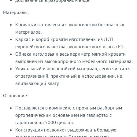
доставляется в разобранном виде.
Материалы:
Кровать изготовлена из экологически безопасных
материалов.
Каркас и короб кровати изготовлены из ДСП
европейского качества, экологического класса Е1.
Обивка изголовья и весь периметр мягкой кровати
выполнен из высокопрочного мебельного материала.
Уникальный износостойкий материал, легко чистится
от загрязнений, практичный в использовании, не
впитывающий влагу.
Основание:
Поставляется в комплекте с прочным разборным
ортопедическим основанием на газлифтах с
гарантией на 5000 циклов.
Конструкция позволяет выдерживать большую