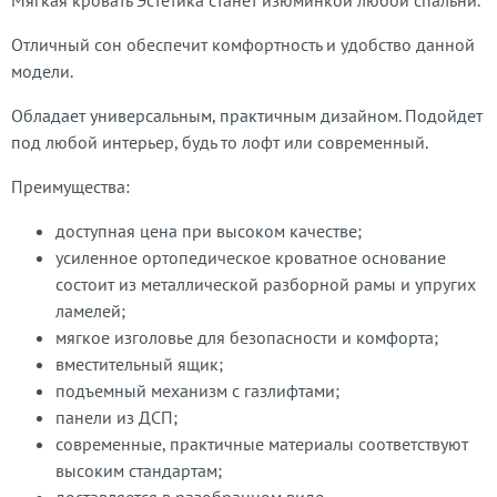
Мягкая кровать Эстетика станет изюминкой любой спальни.
Отличный сон обеспечит комфортность и удобство данной
модели.
Обладает универсальным, практичным дизайном. Подойдет
под любой интерьер, будь то лофт или современный.
Преимущества:
доступная цена при высоком качестве;
усиленное ортопедическое кроватное основание
состоит из металлической разборной рамы и упругих
ламелей;
мягкое изголовье для безопасности и комфорта;
вместительный ящик;
подъемный механизм с газлифтами;
панели из ДСП;
современные, практичные материалы соответствуют
высоким стандартам;