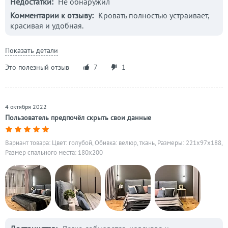
Недостатки:
Не обнаружил
Комментарии к отзыву:
Кровать полностью устраивает,
красивая и удобная.
Показать детали
Это полезный отзыв
7
1
4 октября 2022
Пользователь предпочёл скрыть свои данные
Вариант товара: Цвет: голубой, Обивка: велюр, ткань, Размеры: 221x97x188,
Размер спального места: 180х200