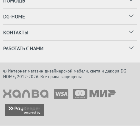
ПОМОЩЬ
DG-HOME
КОНТАКТЫ
РАБОТАТЬ С НАМИ
© Интернет магазин дизайнерской мебели, света и декора DG-
HOME, 2012-2026. Все права защищены