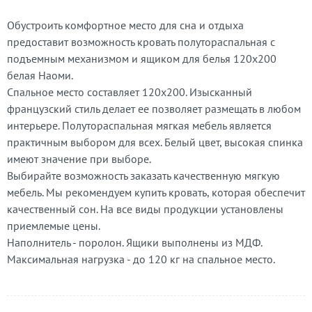
Обустроить комфортное место для сна и отдыха
предоставит возможность кровать полутораспальная с
подъемным механизмом и ящиком для белья 120х200
белая Наоми.
Спальное место составляет 120х200. Изысканный
французский стиль делает ее позволяет размещать в любом
интерьере. Полутораспальная мягкая мебель является
практичным выбором для всех. Белый цвет, высокая спинка
имеют значение при выборе.
Выбирайте возможность заказать качественную мягкую
мебель. Мы рекомендуем купить кровать, которая обеспечит
качественный сон. На все виды продукции установлены
приемлемые цены.
Наполнитель - поролон. Ящики выполнены из МДФ.
Максимальная нагрузка - до 120 кг на спальное место.