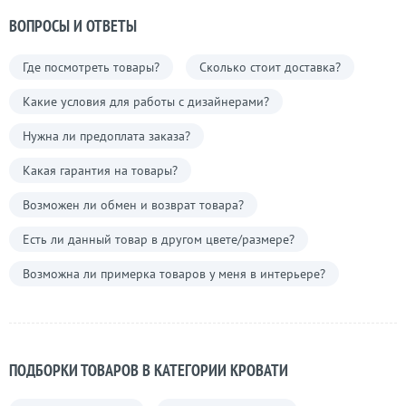
ВОПРОСЫ И ОТВЕТЫ
Где посмотреть товары?
Сколько стоит доставка?
Какие условия для работы с дизайнерами?
Нужна ли предоплата заказа?
Какая гарантия на товары?
Возможен ли обмен и возврат товара?
Есть ли данный товар в другом цвете/размере?
Возможна ли примерка товаров у меня в интерьере?
ПОДБОРКИ ТОВАРОВ В КАТЕГОРИИ КРОВАТИ