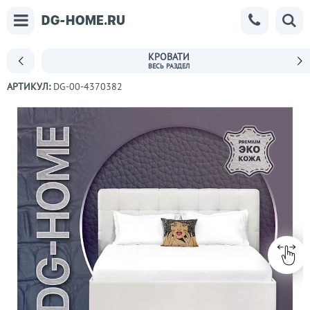
КРОВАТИ
АРТИКУЛ:
DG-00-4370382