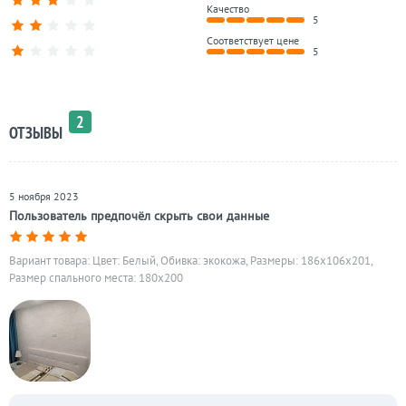
Качество
5
Соответствует цене
5
2
ОТЗЫВЫ
5 ноября 2023
Пользователь предпочёл скрыть свои данные
Вариант товара: Цвет: Белый, Обивка: экокожа, Размеры: 186x106x201,
Размер спального места: 180х200