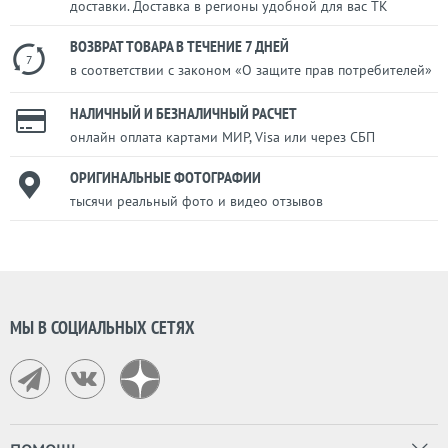
доставки. Доставка в регионы удобной для вас ТК
ВОЗВРАТ ТОВАРА В ТЕЧЕНИЕ 7 ДНЕЙ
7
в соответствии с законом «О защите прав потребителей»
НАЛИЧНЫЙ И БЕЗНАЛИЧНЫЙ РАСЧЕТ
онлайн оплата картами МИР, Visa или через СБП
ОРИГИНАЛЬНЫЕ ФОТОГРАФИИ
тысячи реальный фото и видео отзывов
МЫ В СОЦИАЛЬНЫХ СЕТЯХ