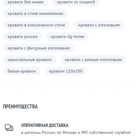
кровати без ножек
кровати со скидкой
кровати в стиле минимализм
кровати в классическом стиле
кровати с изголовьем
кровати россия
кровати dg-home
кровати с фигурным изголовьем
односпальные кровати
кровати с резным изголовьем
белые кровати
кровати 120х200
ПРЕИМУЩЕСТВА
ОПЕРАТИВНАЯ ДОСТАВКА
в регионы России, по Москве и МО собственной службой