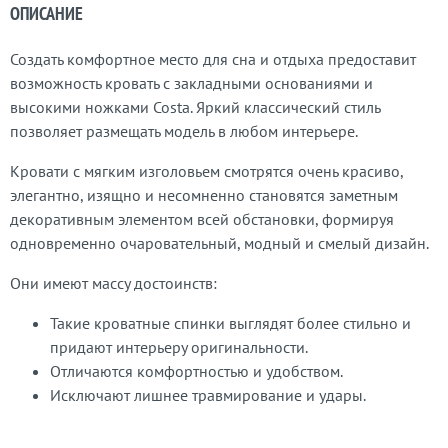
ОПИСАНИЕ
Создать комфортное место для сна и отдыха предоставит
возможность кровать с закладными основаниями и
высокими ножками Costa. Яркий классический стиль
позволяет размещать модель в любом интерьере.
Кровати с мягким изголовьем смотрятся очень красиво,
элегантно, изящно и несомненно становятся заметным
декоративным элементом всей обстановки, формируя
одновременно очаровательный, модный и смелый дизайн.
Они имеют массу достоинств:
Такие кроватные спинки выглядят более стильно и
придают интерьеру оригинальности.
Отличаются комфортностью и удобством.
Исключают лишнее травмирование и удары.