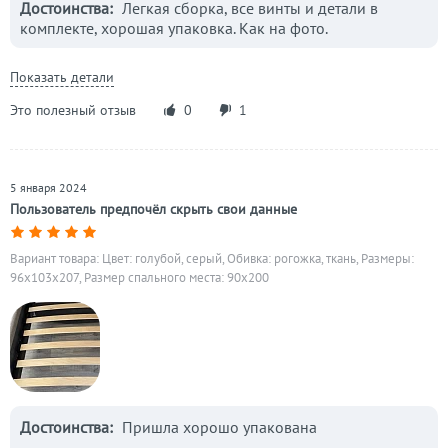
Достоинства:
Легкая сборка, все винты и детали в
комплекте, хорошая упаковка. Как на фото.
Показать детали
Это полезный отзыв
0
1
5 января 2024
Пользователь предпочёл скрыть свои данные
Вариант товара: Цвет: голубой, серый, Обивка: рогожка, ткань, Размеры:
96x103x207, Размер спального места: 90х200
Достоинства:
Пришла хорошо упакована