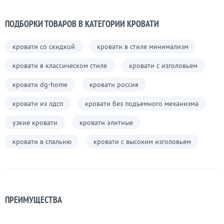
ПОДБОРКИ ТОВАРОВ В КАТЕГОРИИ КРОВАТИ
кровати со скидкой
кровати в стиле минимализм
кровати в классическом стиле
кровати с изголовьем
кровати dg-home
кровати россия
кровати из лдсп
кровати без подъемного механизма
узкие кровати
кровати элитные
кровати в спальню
кровати с высоким изголовьем
ПРЕИМУЩЕСТВА