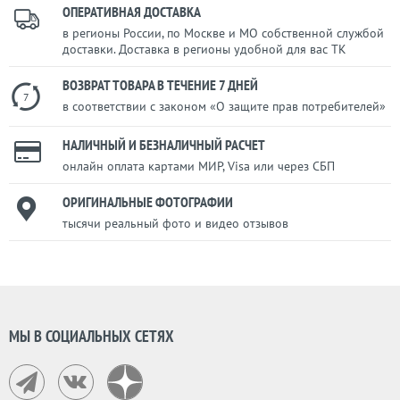
ОПЕРАТИВНАЯ ДОСТАВКА
в регионы России, по Москве и МО собственной службой
доставки. Доставка в регионы удобной для вас ТК
ВОЗВРАТ ТОВАРА В ТЕЧЕНИЕ 7 ДНЕЙ
7
в соответствии с законом «О защите прав потребителей»
НАЛИЧНЫЙ И БЕЗНАЛИЧНЫЙ РАСЧЕТ
онлайн оплата картами МИР, Visa или через СБП
ОРИГИНАЛЬНЫЕ ФОТОГРАФИИ
тысячи реальный фото и видео отзывов
МЫ В СОЦИАЛЬНЫХ СЕТЯХ