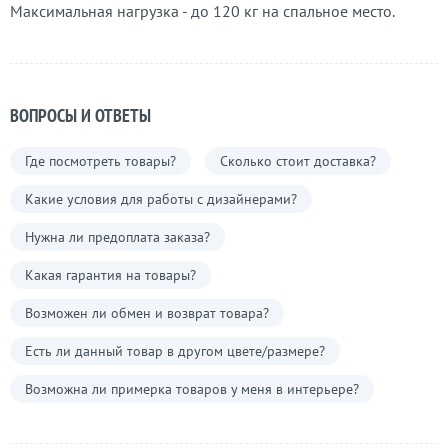
Максимальная нагрузка - до 120 кг на спальное место.
ВОПРОСЫ И ОТВЕТЫ
Где посмотреть товары?
Сколько стоит доставка?
Какие условия для работы с дизайнерами?
Нужна ли предоплата заказа?
Какая гарантия на товары?
Возможен ли обмен и возврат товара?
Есть ли данный товар в другом цвете/размере?
Возможна ли примерка товаров у меня в интерьере?