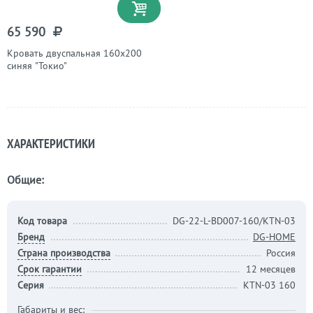
65 590
Кровать двуспальная 160х200
синяя "Токио"
ХАРАКТЕРИСТИКИ
Общие:
Код товара
DG-22-L-BD007-160/KTN-03
Бренд
DG-HOME
Страна производства
Россия
Срок гарантии
12 месяцев
Серия
KTN-03 160
Габариты и вес: