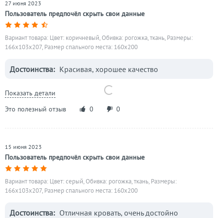
27 июня 2023
Пользователь предпочёл скрыть свои данные
Вариант товара: Цвет: коричневый, Обивка: рогожка, ткань, Размеры:
166x103x207, Размер спального места: 160х200
Достоинства:
Красивая, хорошее качество
Показать детали
Это полезный отзыв
0
0
15 июня 2023
Пользователь предпочёл скрыть свои данные
Вариант товара: Цвет: серый, Обивка: рогожка, ткань, Размеры:
166x103x207, Размер спального места: 160х200
Достоинства:
Отличная кровать, очень достойно