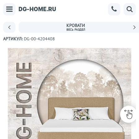
КРОВАТИ
АРТИКУЛ:
DG-00-4204408