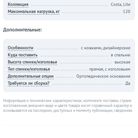
Коллекция
Costa, Lite
Максимальная нагрузка, кг
120
Дополнительные:
Особенности
с ножками, дизайнерские
Куда поставить
в спальню
Высота спинки/изголовья
высокая
Тип спинки/изголовья
прямая, с изголовьем
Дополнительные опции
Ортопедическое основание
Требуется ли сборка?
Да
Информация о технических характеристиках, комплекте поставки, стране
изготовления, внешнем виде и цвете товара носит справочный характер и
основывается на последних, доступных к моменту публикации, сведениях.