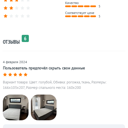
Качество
5
Соответствует цене
5
6
ОТЗЫВЫ
4 февраля 2024
Пользователь предпочёл скрыть свои данные
Вариант товара: Цвет: голубой, Обивка: рогожка, ткань, Размеры:
166x103x207, Размер спального места: 160х200