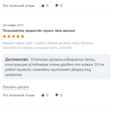
Это полезный отзыв
0
0
20 ноября 2023
Пользователь предпочёл скрыть свои данные
Вариант товара: Цвет: голубой, Обивка: рогожка, ткань, Размеры:
166x103x207, Размер спального места: 160х200
Достоинства:
Отличная кровать собирается легко,
конструкция устойчивая очень удобно что ножки 10 см
робот пылесос спокойно выполняет уборку под
кроватью
Показать детали
Это полезный отзыв
0
0