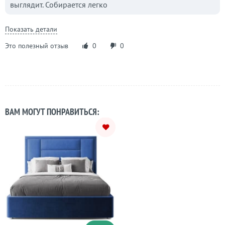
выглядит. Собирается легко
Показать детали
Это полезный отзыв
0
0
ВАМ МОГУТ ПОНРАВИТЬСЯ: