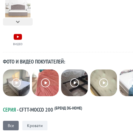
ВИДЕО
ФОТО И ВИДЕО ПОКУПАТЕЛЕЙ:
(БРЕНД DG-HOME)
СЕРИЯ
- CFTT-MOCCO 200
Все
Кровати