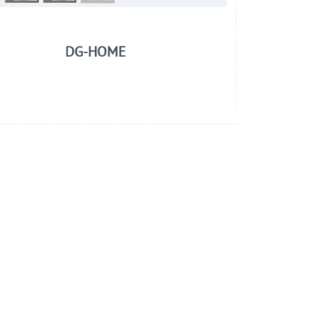
DG-HOME