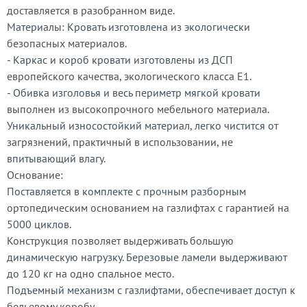
доставляется в разобранном виде.
Материалы: Кровать изготовлена из экологически
безопасных материалов.
- Каркас и короб кровати изготовлены из ДСП
европейского качества, экологического класса Е1.
- Обивка изголовья и весь периметр мягкой кровати
выполнен из высокопрочного мебельного материала.
Уникальный износостойкий материал, легко чистится от
загрязнений, практичный в использовании, не
впитывающий влагу.
Основание:
Поставляется в комплекте с прочным разборным
ортопедическим основанием на газлифтах с гарантией на
5000 циклов.
Конструкция позволяет выдерживать большую
динамическую нагрузку. Березовые ламели выдерживают
до 120 кг на одно спальное место.
Подъемный механизм с газлифтами, обеспечивает доступ к
бельевому коробу.