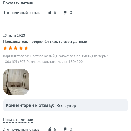
Показать детали
Это полезный отзыв
6
0
15 июля 2023
Пользователь предпочёл скрыть свои данные
Вариант товара: Цвет: бежевый, Обивка: велюр, ткань, Размеры:
186x109x207, Размер спального места: 180х200
Комментарии к отзыву:
Все супер
Показать детали
Это полезный отзыв
6
0