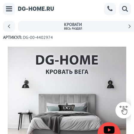
КРОВАТИ
АРТИКУЛ:
DG-00-4402974