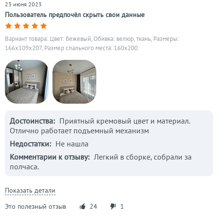
23 июня 2023
Пользователь предпочёл скрыть свои данные
Вариант товара: Цвет: бежевый, Обивка: велюр, ткань, Размеры:
166x109x207, Размер спального места: 160х200
Достоинства:
Приятный кремовый цвет и материал.
Отлично работает подъемный механизм
Недостатки:
Не нашла
Комментарии к отзыву:
Легкий в сборке, собрали за
полчаса.
Показать детали
Это полезный отзыв
24
1