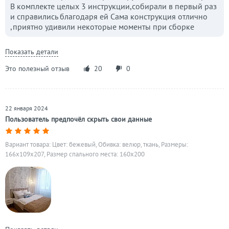
В комплекте целых 3 инструкции,собирали в первый раз
и справились благодаря ей Сама конструкция отлично
,приятно удивили некоторые моменты при сборке
Показать детали
Это полезный отзыв
20
0
22 января 2024
Пользователь предпочёл скрыть свои данные
Вариант товара: Цвет: бежевый, Обивка: велюр, ткань, Размеры:
166x109x207, Размер спального места: 160х200