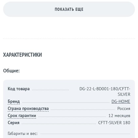
ПОКАЗАТЬ ЕЩЕ
ХАРАКТЕРИСТИКИ
Общие:
Код товара
DG-22-L-BD001-180/CFTT-
SILVER
Бренд
DG-HOME
Страна производства
Россия
Срок гарантии
12 месяцев
Серия
CFTT-SILVER 180
Габариты и вес: