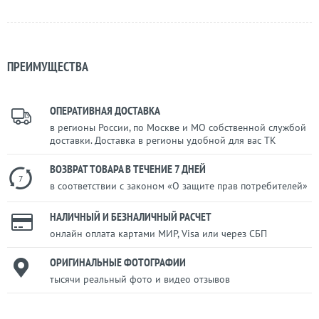
ПРЕИМУЩЕСТВА
ОПЕРАТИВНАЯ ДОСТАВКА
в регионы России, по Москве и МО собственной службой
доставки. Доставка в регионы удобной для вас ТК
ВОЗВРАТ ТОВАРА В ТЕЧЕНИЕ 7 ДНЕЙ
7
в соответствии с законом «О защите прав потребителей»
НАЛИЧНЫЙ И БЕЗНАЛИЧНЫЙ РАСЧЕТ
онлайн оплата картами МИР, Visa или через СБП
ОРИГИНАЛЬНЫЕ ФОТОГРАФИИ
тысячи реальный фото и видео отзывов