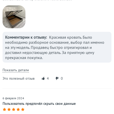
Комментарии к отзыву:
Красивая кровать. Было
необходимо разборное основание, выбор пал именно
на эту модель. Продавец быстро отреагировал и
доставил недостающую деталь. За приятную цену
прекрасная покупка.
Показать детали
Это полезный отзыв
4
0
6 февраля 2024
Пользователь предпочёл скрыть свои данные