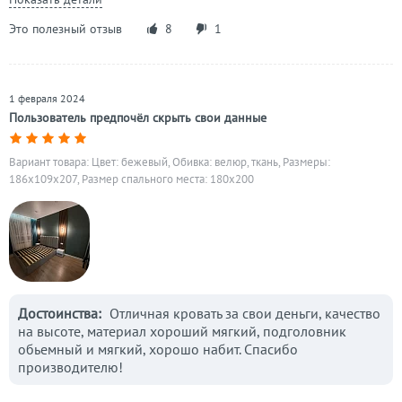
Это полезный отзыв
8
1
1 февраля 2024
Пользователь предпочёл скрыть свои данные
Вариант товара: Цвет: бежевый, Обивка: велюр, ткань, Размеры:
186x109x207, Размер спального места: 180х200
Достоинства:
Отличная кровать за свои деньги, качество
на высоте, материал хороший мягкий, подголовник
обьемный и мягкий, хорошо набит. Спасибо
производителю!