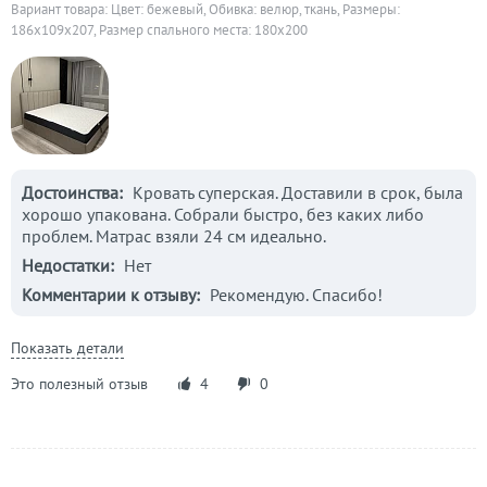
Вариант товара: Цвет: бежевый, Обивка: велюр, ткань, Размеры:
186x109x207, Размер спального места: 180х200
Достоинства:
Кровать суперская. Доставили в срок, была
хорошо упакована. Собрали быстро, без каких либо
проблем. Матрас взяли 24 см идеально.
Недостатки:
Нет
Комментарии к отзыву:
Рекомендую. Спасибо!
Показать детали
Это полезный отзыв
4
0