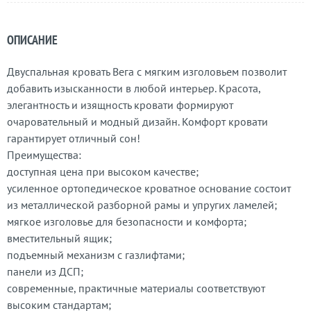
ОПИСАНИЕ
Двуспальная кровать Вега с мягким изголовьем позволит
добавить изысканности в любой интерьер. Красота,
элегантность и изящность кровати формируют
очаровательный и модный дизайн. Комфорт кровати
гарантирует отличный сон!
Преимущества:
доступная цена при высоком качестве;
усиленное ортопедическое кроватное основание состоит
из металлической разборной рамы и упругих ламелей;
мягкое изголовье для безопасности и комфорта;
вместительный ящик;
подъемный механизм с газлифтами;
панели из ДСП;
современные, практичные материалы соответствуют
высоким стандартам;