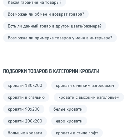
Какая гарантия на товары?
Возможен ли обмен и возврат товара?
Есть ли данный товар в другом цвете/размере?
Возможна ли примерка товаров у меня в интерьере?
ПОДБОРКИ ТОВАРОВ В КАТЕГОРИИ КРОВАТИ
кровати 180х200
кровати с мягким изголовьем
кровати в спальню
кровати с высоким изголовьем
кровати 90х200
белые кровати
кровати 200х200
евро кровати
большие кровати
кровати в стиле лофт