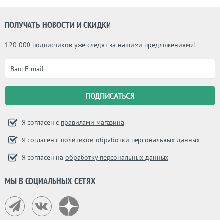
ПОЛУЧАТЬ НОВОСТИ И СКИДКИ
120 000 подписчиков уже следят за нашими предложениями!
Я согласен с
правилами магазина
Я согласен с
политикой обработки персональных данных
Я согласен на
обработку персональных данных
МЫ В СОЦИАЛЬНЫХ СЕТЯХ