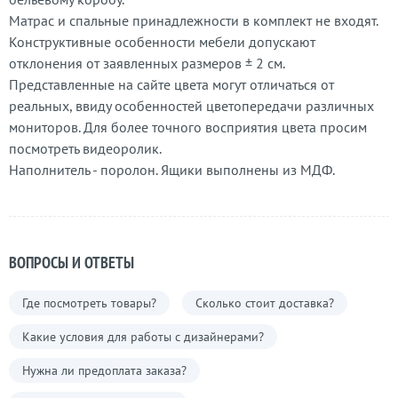
Матрас и спальные принадлежности в комплект не входят.
Конструктивные особенности мебели допускают
отклонения от заявленных размеров ± 2 см.
Представленные на сайте цвета могут отличаться от
реальных, ввиду особенностей цветопередачи различных
мониторов. Для более точного восприятия цвета просим
посмотреть видеоролик.
Наполнитель - поролон. Ящики выполнены из МДФ.
ВОПРОСЫ И ОТВЕТЫ
Где посмотреть товары?
Сколько стоит доставка?
Какие условия для работы с дизайнерами?
Нужна ли предоплата заказа?