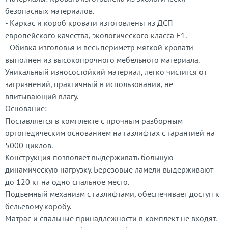
безопасных материалов.
- Каркас и короб кровати изготовлены из ДСП
европейского качества, экологического класса Е1.
- Обивка изголовья и весь периметр мягкой кровати
выполнен из высокопрочного мебельного материала.
Уникальный износостойкий материал, легко чистится от
загрязнений, практичный в использовании, не
впитывающий влагу.
Основание:
Поставляется в комплекте с прочным разборным
ортопедическим основанием на газлифтах с гарантией на
5000 циклов.
Конструкция позволяет выдерживать большую
динамическую нагрузку. Березовые ламели выдерживают
до 120 кг на одно спальное место.
Подъемный механизм с газлифтами, обеспечивает доступ к
бельевому коробу.
Матрас и спальные принадлежности в комплект не входят.