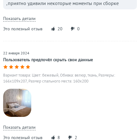
,приятно удивили некоторые моменты при сборке
Показать детали
Это полезный отзыв
20
0
22 января 2024
Пользователь предпочёл скрыть свои данные
Вариант товара: Цвет: бежевый, Обивка: велюр, ткань, Размеры:
166x109x207, Размер спального места: 160х200
Показать детали
Это полезный отзыв
8
2