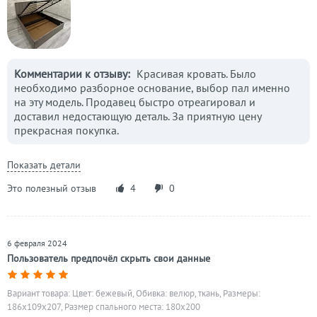
Комментарии к отзыву:
Красивая кровать. Было
необходимо разборное основание, выбор пал именно
на эту модель. Продавец быстро отреагировал и
доставил недостающую деталь. За приятную цену
прекрасная покупка.
Показать детали
Это полезный отзыв
4
0
6 февраля 2024
Пользователь предпочёл скрыть свои данные
Вариант товара: Цвет: бежевый, Обивка: велюр, ткань, Размеры:
186x109x207, Размер спального места: 180х200