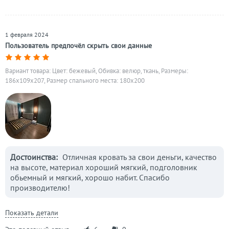
1 февраля 2024
Пользователь предпочёл скрыть свои данные
Вариант товара: Цвет: бежевый, Обивка: велюр, ткань, Размеры:
186x109x207, Размер спального места: 180х200
Достоинства:
Отличная кровать за свои деньги, качество
на высоте, материал хороший мягкий, подголовник
обьемный и мягкий, хорошо набит. Спасибо
производителю!
Показать детали