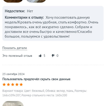
Недостатки:
Нет
Комментарии к отзыву:
Хочу посоветовать данную
модель!Кровать очень удобная, спать комфортно. Очень
понравилось , как всё аккуратно сделано. Собрали и
доставили все очень быстро и качественно!Спасибо
большое, пользуемся с удовольствием!
Показать детали
Это полезный отзыв
5
0
23 сентября 2024
Пользователь предпочёл скрыть свои данные
Вариант товара: Цвет: бежевый, Обивка: велюр, ткань, Размеры:
166x109x207, Размер спального места: 160х200