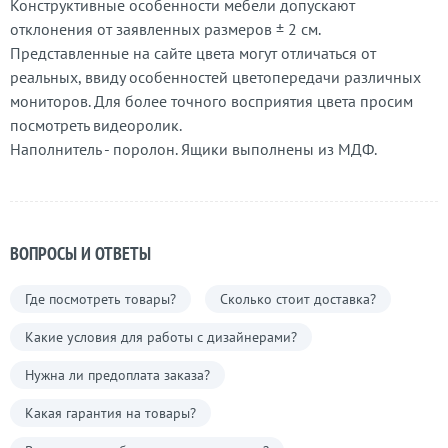
Конструктивные особенности мебели допускают
отклонения от заявленных размеров ± 2 см.
Представленные на сайте цвета могут отличаться от
реальных, ввиду особенностей цветопередачи различных
мониторов. Для более точного восприятия цвета просим
посмотреть видеоролик.
Наполнитель - поролон. Ящики выполнены из МДФ.
ВОПРОСЫ И ОТВЕТЫ
Где посмотреть товары?
Сколько стоит доставка?
Какие условия для работы с дизайнерами?
Нужна ли предоплата заказа?
Какая гарантия на товары?