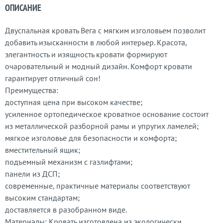
ОПИСАНИЕ
Двуспальная кровать Вега с мягким изголовьем позволит
добавить изысканности в любой интерьер. Красота,
элегантность и изящность кровати формируют
очаровательный и модный дизайн. Комфорт кровати
гарантирует отличный сон!
Преимущества:
доступная цена при высоком качестве;
усиленное ортопедическое кроватное основание состоит
из металлической разборной рамы и упругих ламелей;
мягкое изголовье для безопасности и комфорта;
вместительный ящик;
подъемный механизм с газлифтами;
панели из ДСП;
современные, практичные материалы соответствуют
высоким стандартам;
доставляется в разобранном виде.
Материалы: Кровать изготовлена из экологически