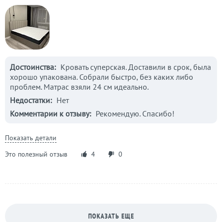
Достоинства:
Кровать суперская. Доставили в срок, была
хорошо упакована. Собрали быстро, без каких либо
проблем. Матрас взяли 24 см идеально.
Недостатки:
Нет
Комментарии к отзыву:
Рекомендую. Спасибо!
Показать детали
Это полезный отзыв
4
0
ПОКАЗАТЬ ЕЩЕ