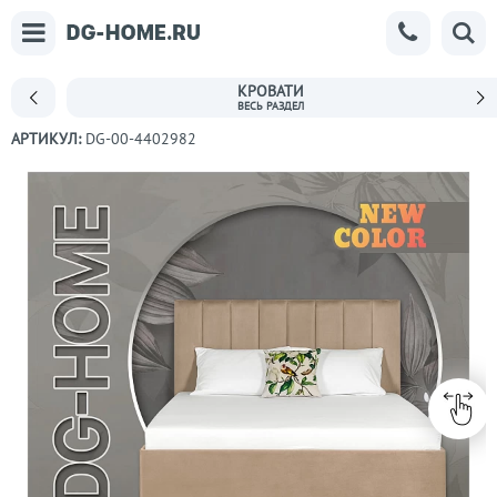
КРОВАТИ
АРТИКУЛ:
DG-00-4402982