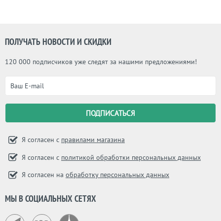
ПОЛУЧАТЬ НОВОСТИ И СКИДКИ
120 000 подписчиков уже следят за нашими предложениями!
Я согласен с
правилами магазина
Я согласен с
политикой обработки персональных данных
Я согласен на
обработку персональных данных
МЫ В СОЦИАЛЬНЫХ СЕТЯХ