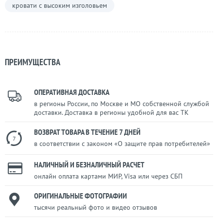
кровати с высоким изголовьем
ПРЕИМУЩЕСТВА
ОПЕРАТИВНАЯ ДОСТАВКА
в регионы России, по Москве и МО собственной службой
доставки. Доставка в регионы удобной для вас ТК
ВОЗВРАТ ТОВАРА В ТЕЧЕНИЕ 7 ДНЕЙ
7
в соответствии с законом «О защите прав потребителей»
НАЛИЧНЫЙ И БЕЗНАЛИЧНЫЙ РАСЧЕТ
онлайн оплата картами МИР, Visa или через СБП
ОРИГИНАЛЬНЫЕ ФОТОГРАФИИ
тысячи реальный фото и видео отзывов