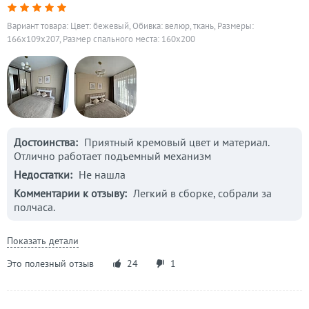
Вариант товара: Цвет: бежевый, Обивка: велюр, ткань, Размеры:
166x109x207, Размер спального места: 160х200
Достоинства:
Приятный кремовый цвет и материал.
Отлично работает подъемный механизм
Недостатки:
Не нашла
Комментарии к отзыву:
Легкий в сборке, собрали за
полчаса.
Показать детали
Это полезный отзыв
24
1