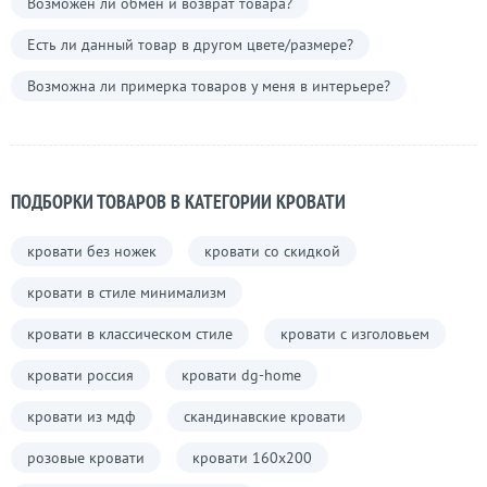
Возможен ли обмен и возврат товара?
Есть ли данный товар в другом цвете/размере?
Возможна ли примерка товаров у меня в интерьере?
ПОДБОРКИ ТОВАРОВ В КАТЕГОРИИ КРОВАТИ
кровати без ножек
кровати со скидкой
кровати в стиле минимализм
кровати в классическом стиле
кровати с изголовьем
кровати россия
кровати dg-home
кровати из мдф
скандинавские кровати
розовые кровати
кровати 160х200