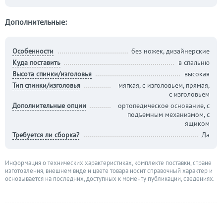
Дополнительные:
Особенности
без ножек, дизайнерские
Куда поставить
в спальню
Высота спинки/изголовья
высокая
Тип спинки/изголовья
мягкая, с изголовьем, прямая,
с изголовьем
Дополнительные опции
ортопедическое основание, с
подъемным механизмом, с
ящиком
Требуется ли сборка?
Да
Информация о технических характеристиках, комплекте поставки, стране
изготовления, внешнем виде и цвете товара носит справочный характер и
основывается на последних, доступных к моменту публикации, сведениях.