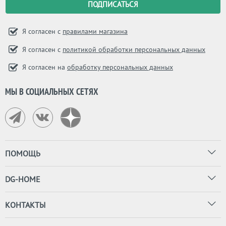
Я согласен с
правилами магазина
Я согласен с
политикой обработки персональных данных
Я согласен на
обработку персональных данных
МЫ В СОЦИАЛЬНЫХ СЕТЯХ
ПОМОЩЬ
DG-HOME
КОНТАКТЫ