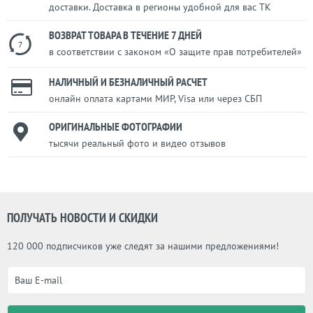
доставки. Доставка в регионы удобной для вас ТК
ВОЗВРАТ ТОВАРА В ТЕЧЕНИЕ 7 ДНЕЙ
7
в соответствии с законом «О защите прав потребителей»
НАЛИЧНЫЙ И БЕЗНАЛИЧНЫЙ РАСЧЕТ
онлайн оплата картами МИР, Visa или через СБП
ОРИГИНАЛЬНЫЕ ФОТОГРАФИИ
тысячи реальный фото и видео отзывов
ПОЛУЧАТЬ НОВОСТИ И СКИДКИ
120 000 подписчиков уже следят за нашими предложениями!