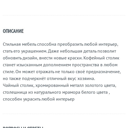
ОПИСАНИЕ
Стильная мебель способна преобразить любой интерьер,
стать его украшением. Даже небольшая деталь позволит
обновить дизайн, внести новые краски. Кофейный столик
станет изысканным дополнением пространства в любом
стиле. Он может отражать не только своё предназначение,
но также подчеркнёт отличный вкус хозяина.
Чайный столик, хромированный металл золотого цвета,
столешница из натурального мрамора белого цвета ,
способен украсить любой интерьер