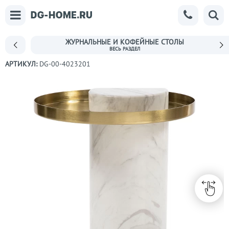
ЖУРНАЛЬНЫЕ И КОФЕЙНЫЕ СТОЛЫ
АРТИКУЛ:
DG-00-4023201