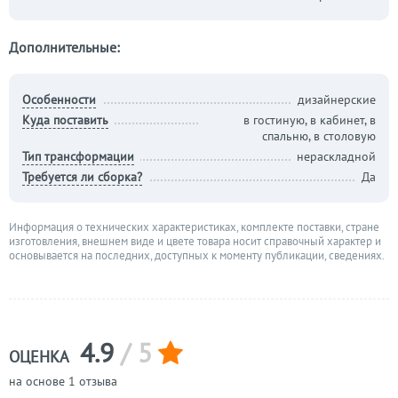
Дополнительные:
Особенности
дизайнерские
Куда поставить
в гостиную, в кабинет, в
спальню, в столовую
Тип трансформации
нераскладной
Требуется ли сборка?
Да
Информация о технических характеристиках, комплекте поставки, стране
изготовления, внешнем виде и цвете товара носит справочный характер и
основывается на последних, доступных к моменту публикации, сведениях.
4.9
/ 5
ОЦЕНКА
на основе 1 отзыва