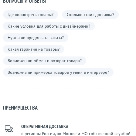
ВОПРОСЫ И ОТВЕТЫ
Где посмотреть товары?
Сколько стоит доставка?
Какие условия для работы с дизайнерами?
Нужна ли предоплата заказа?
Какая гарантия на товары?
Возможен ли обмен и возврат товара?
Возможна ли примерка товаров у меня в интерьере?
ПРЕИМУЩЕСТВА
ОПЕРАТИВНАЯ ДОСТАВКА
в регионы России, по Москве и МО собственной службой