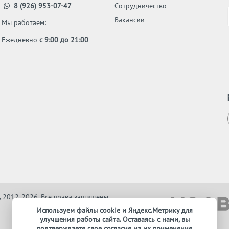
8 (926) 953-07-47
Сотрудничество
Вакансии
Мы работаем:
Ежедневно
с 9:00 до 21:00
, 2012-2026. Все права защищены
Используем файлы cookie и Яндекс.Метрику для
улучшения работы сайта. Оставаясь с нами, вы
подтверждаете свое согласие на их применение