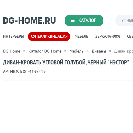
КАТАЛОГ
УМНЫ
ИНТЕРЬЕРЫ
СУПЕР ЛИКВИДАЦИЯ
МЕБЕЛЬ
ЗЕРКАЛА -90%
СВЕ
DG-Home
Каталог DG-Home
Мебель
Диваны
Диван-кро
ДИВАН-КРОВАТЬ УГЛОВОЙ ГОЛУБОЙ, ЧЕРНЫЙ "НЭСТОР"
АРТИКУЛ:
00-4135419