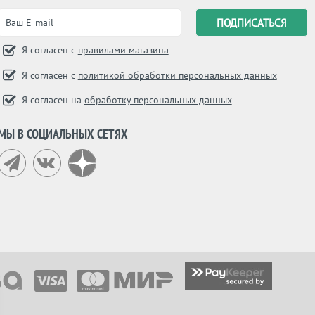
Я согласен с
правилами магазина
Я согласен с
политикой обработки персональных данных
Я согласен на
обработку персональных данных
МЫ В СОЦИАЛЬНЫХ СЕТЯХ