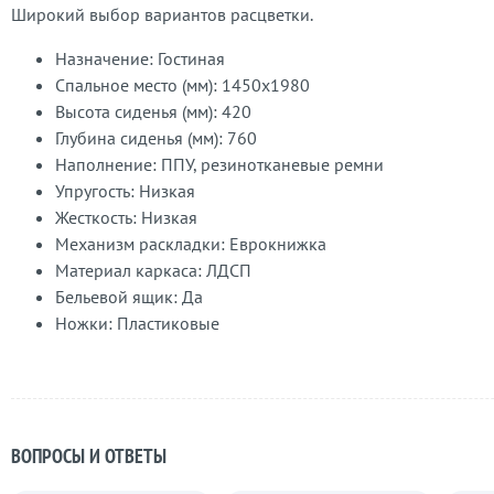
Широкий выбор вариантов расцветки.
Назначение: Гостиная
Спальное место (мм): 1450x1980
Высота сиденья (мм): 420
Глубина сиденья (мм): 760
Наполнение: ППУ, резинотканевые ремни
Упругость: Низкая
Жесткость: Низкая
Механизм раскладки: Еврокнижка
Материал каркаса: ЛДСП
Бельевой ящик: Да
Ножки: Пластиковые
ВОПРОСЫ И ОТВЕТЫ