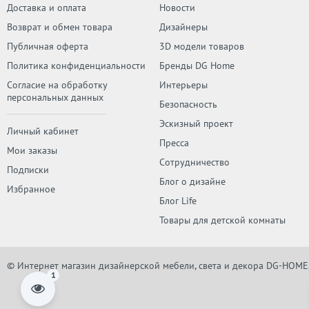
Доставка и оплата
Новости
Возврат и обмен товара
Дизайнеры
Публичная оферта
3D модели товаров
Политика конфиденциальности
Бренды DG Home
Согласие на обработку
Интерьеры
персональных данных
Безопасность
Эскизный проект
Личный кабинет
Пресса
Мои заказы
Сотрудничество
Подписки
Блог о дизайне
Избранное
Блог Life
Товары для детской комнаты
© Интернет магазин дизайнерской мебели, света и декора DG-HOME
1