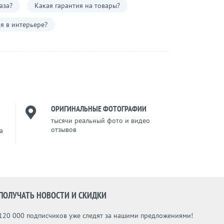
аза?
Какая гарантия на товары?
я в интерьере?
ОРИГИНАЛЬНЫЕ ФОТОГРАФИИ
тысячи реальный фото и видео
отзывов
a
ПОЛУЧАТЬ НОВОСТИ И СКИДКИ
120 000 подписчиков уже следят за нашими предложениями!