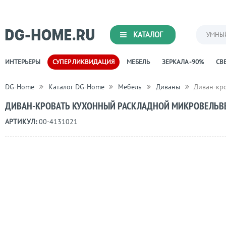
КАТАЛОГ
УМНЫ
ИНТЕРЬЕРЫ
СУПЕР ЛИКВИДАЦИЯ
МЕБЕЛЬ
ЗЕРКАЛА -90%
СВЕ
DG-Home
Каталог DG-Home
Мебель
Диваны
Диван-кро
ДИВАН-КРОВАТЬ КУХОННЫЙ РАСКЛАДНОЙ МИКРОВЕЛЬВЕ
АРТИКУЛ:
00-4131021