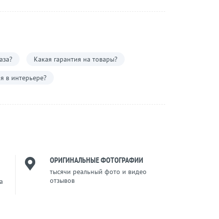
аза?
Какая гарантия на товары?
я в интерьере?
ОРИГИНАЛЬНЫЕ ФОТОГРАФИИ
тысячи реальный фото и видео
отзывов
a