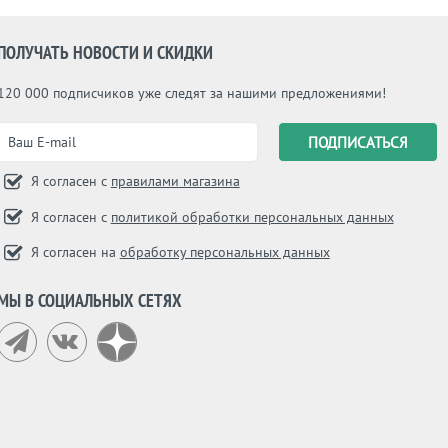
ПОЛУЧАТЬ НОВОСТИ И СКИДКИ
120 000 подписчиков уже следят за нашими предложениями!
Я согласен с
правилами магазина
Я согласен с
политикой обработки персональных данных
Я согласен на
обработку персональных данных
МЫ В СОЦИАЛЬНЫХ СЕТЯХ