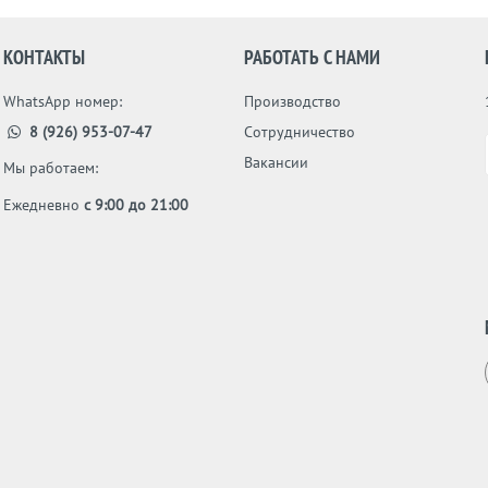
КОНТАКТЫ
РАБОТАТЬ С НАМИ
WhatsApp номер:
Производство
8 (926) 953-07-47
Сотрудничество
Вакансии
Мы работаем:
Ежедневно
с 9:00 до 21:00