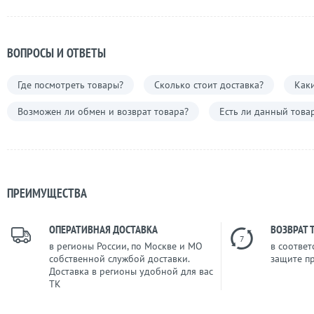
ВОПРОСЫ И ОТВЕТЫ
Где посмотреть товары?
Сколько стоит доставка?
Каки
Возможен ли обмен и возврат товара?
Есть ли данный това
ПРЕИМУЩЕСТВА
ОПЕРАТИВНАЯ ДОСТАВКА
ВОЗВРАТ 
7
в регионы России, по Москве и МО
в соответ
собственной службой доставки.
защите п
Доставка в регионы удобной для вас
ТК