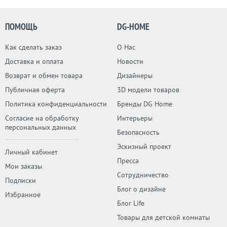
ПОМОЩЬ
DG-HOME
Как сделать заказ
О Нас
Доставка и оплата
Новости
Возврат и обмен товара
Дизайнеры
Публичная оферта
3D модели товаров
Политика конфиденциальности
Бренды DG Home
Согласие на обработку
Интерьеры
персональных данных
Безопасность
Эскизный проект
Личный кабинет
Пресса
Мои заказы
Сотрудничество
Подписки
Блог о дизайне
Избранное
Блог Life
Товары для детской комнаты